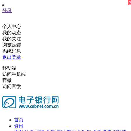
登录
个人中心
我的动态
我的关注
浏览足迹
系统消息
退出登录
移动端
访问手机端
官微
访问官微
首页
资讯