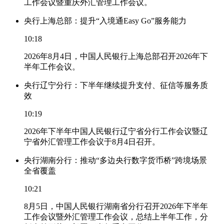
工作会议暨重庆外汇管理工作会议。
央行上海总部：提升“入境通Easy Go”服务能力
10:18
2026年8月4日，中国人民银行上海总部召开2026年下
半年工作会议。
央行辽宁分行：下半年继续提升支付、征信等服务质
效
10:19
2026年下半年中国人民银行辽宁省分行工作会议暨辽
宁省外汇管理工作会议于8月4日召开。
央行湖南分行：推动“多边央行数字货币桥”跨境场景
全省覆盖
10:21
8月5日，中国人民银行湖南省分行召开2026年下半年
工作会议暨外汇管理工作会议，总结上半年工作，分