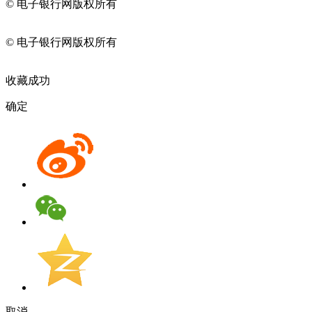
© 电子银行网版权所有
京ICP备05045998号-2
京公网安备
11010202009082
© 电子银行网版权所有
京ICP备05045998号-2
京公网安备
11010202009082
收藏成功
确定
取消