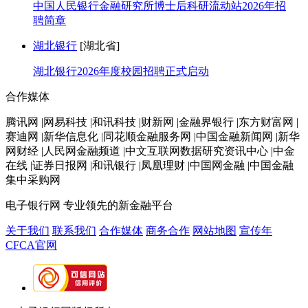
中国人民银行金融研究所博士后科研流动站2026年招
聘简章
湖北银行
[湖北省]
湖北银行2026年度校园招聘正式启动
合作媒体
腾讯网 |网易科技 |和讯科技 |财新网 |金融界银行 |东方财富网 |
赛迪网 |新华信息化 |同花顺金融服务网 |中国金融新闻网 |新华
网财经 |人民网金融频道 |中文互联网数据研究资讯中心 |中金
在线 |证券日报网 |和讯银行 |凤凰理财 |中国网金融 |中国金融
集中采购网
电子银行网
专业领先的新金融平台
关于我们
联系我们
合作媒体
商务合作
网站地图
宣传年
CFCA官网