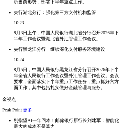
析当前形势，部署下半年重点工作。
央行湖北分行：强化第三方支付机构监管
10:23
8月3日上午，中国人民银行湖北省分行召开2026年下
半年工作会议暨湖北省外汇管理工作会议。
央行黑龙江分行：继续深化支付服务环境建设
10:24
8月5日，中国人民银行黑龙江省分行召开2026年下半
年全省人民银行工作会议暨外汇管理工作会议。会议
要求，全面落实下半年重点工作任务，重点抓好六方
面工作，其中包括扎实做好金融管理与服务。
金视点
Peak Point
更多
别指望AI一年回本！邮储银行原行长刘建军：智能化
最大的成本不是算力