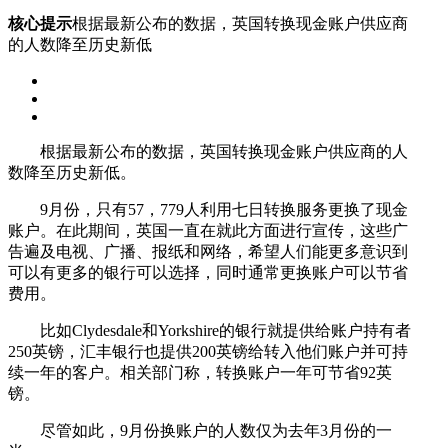
核心提示
根据最新公布的数据，英国转换现金账户供应商
的人数降至历史新低
根据最新公布的数据，英国转换现金账户供应商的人
数降至历史新低。
9月份，只有57，779人利用七日转换服务更换了现金
账户。在此期间，英国一直在就此方面进行宣传，这些广
告遍及电视、广播、报纸和网络，希望人们能更多意识到
可以有更多的银行可以选择，同时通常更换账户可以节省
费用。
比如Clydesdale和Yorkshire的银行就提供给账户持有者
250英镑，汇丰银行也提供200英镑给转入他们账户并可持
续一年的客户。相关部门称，转换账户一年可节省92英
镑。
尽管如此，9月份换账户的人数仅为去年3月份的一