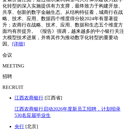
化转型的深入实施提供有力支撑，最终致力于构建开放、
共享、创新的数字金融生态。从结构特征看，城商行在战
略、技术、应用、数据四个维度得分较2024年有显著提
升；农商行在战略、技术、应用、数据和生态五个维度方
面均有所提升。 《报告》强调，越来越多的中小银行关注
大模型技术进展，并将其作为推动数字化转型的重要动
因。
[详细]
会议
MEETING
招聘
RECRUIT
江西农商银行
[江西省]
江西农商银行启动2026年度新员工招聘，计划招录
530名应届毕业生
央行
[北京]