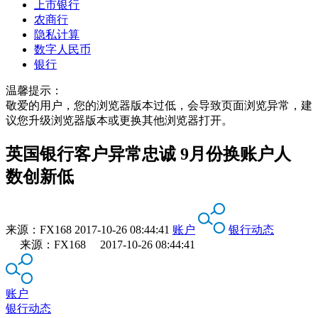
上市银行
农商行
隐私计算
数字人民币
银行
温馨提示：
敬爱的用户，您的浏览器版本过低，会导致页面浏览异常，建
议您升级浏览器版本或更换其他浏览器打开。
英国银行客户异常忠诚 9月份换账户人
数创新低
来源：
FX168
2017-10-26 08:44:41
账户
银行动态
来源：FX168 2017-10-26 08:44:41
账户
银行动态