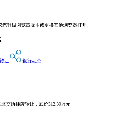
议您升级浏览器版本或更换其他浏览器打开。
元
转让
银行动态
）在北交所挂牌转让，底价312.30万元。