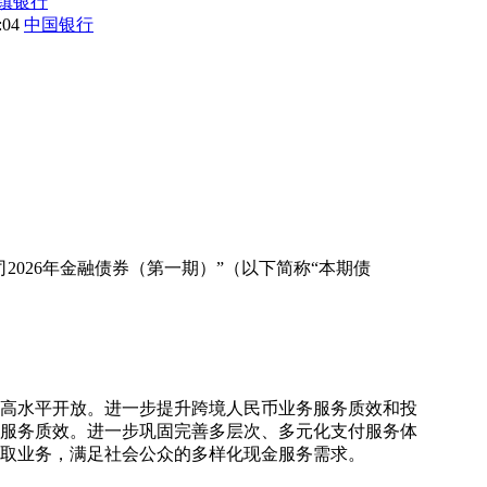
镇银行
8:04
中国银行
026年金融债券（第一期）”（以下简称“本期债
和高水平开放。进一步提升跨境人民币业务服务质效和投
服务质效。进一步巩固完善多层次、多元化支付服务体
取业务，满足社会公众的多样化现金服务需求。