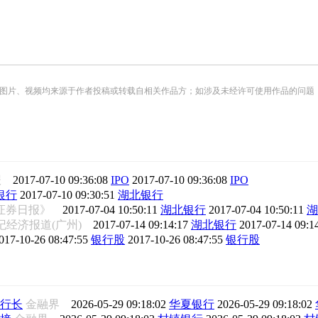
频均来源于作者投稿或转载自相关作品方；如涉及未经许可使用作品的问题，请您优先联系我们（
报
2017-07-10 09:36:08
IPO
2017-07-10 09:36:08
IPO
银行
2017-07-10 09:30:51
湖北银行
证券日报》
2017-07-04 10:50:11
湖北银行
2017-07-04 10:50:11
湖
世纪经济报道(广州)
2017-07-14 09:14:17
湖北银行
2017-07-14 09:1
017-10-26 08:47:55
银行股
2017-10-26 08:47:55
银行股
行长
金融界
2026-05-29 09:18:02
华夏银行
2026-05-29 09:18:02