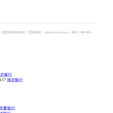
联系邮箱：cebnet@cfca.com.cn，电话：400-880-
北银行
4:17
湖北银行
华夏银行