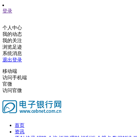
登录
个人中心
我的动态
我的关注
浏览足迹
系统消息
退出登录
移动端
访问手机端
官微
访问官微
首页
资讯