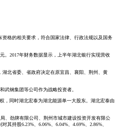
资格的相关要求，符合国家法律、行政法规以及国务
53亿元。2017年财务数据显示，上半年湖北银行实现营收
下，湖北省委、省政府决定在原宜昌、襄阳、荆州、黄
源和武钢集团等公司作为战略投资者。
股权，同时湖北宏泰为湖北能源单一大股东。湖北宏泰由
政局、劲牌有限公司、荆州市城市建设投资开发有限公
%、6.06%、6.04%、4.69%、2.86%、