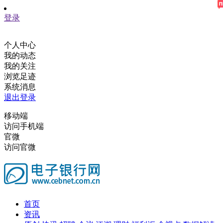
登录
个人中心
我的动态
我的关注
浏览足迹
系统消息
退出登录
移动端
访问手机端
官微
访问官微
首页
资讯