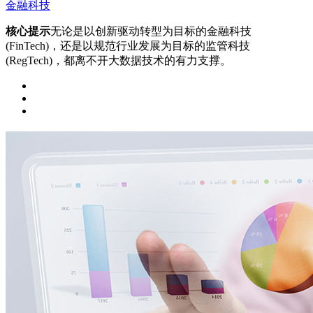
金融科技
核心提示
无论是以创新驱动转型为目标的金融科技
(FinTech)，还是以规范行业发展为目标的监管科技
(RegTech)，都离不开大数据技术的有力支撑。