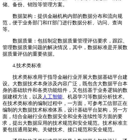
储、备份、销毁等管理方案。
数据架构：‍提供金融机构内部的数据分布和流向规
范，便于业务部门和IT部门进行数据分析、访问、查询
等。
数据质量：包括制定数据质量管理评估要求，跟踪、
管理数据质量问题的解决情况，其中，数据标准是开展数
据质量评估的重要依据。
4.技术类标准
‍技术类标准用于指导金融行业开展大数据基础平台建
设。大数据技术本身涉及内容广泛，既包含大数据平台本
身的基础软件和各类功能组件，又包括基于业务逻辑的数
据建模方法，以及
人工智能
、机器学习等数据分析技术。
在技术类标准的编制过程中，一方面，可参考工信部正在
编制的大数据技术标准体系，设计基础平台架构，另一方
面，结合金融行业在数据安全和业务连续性等方面的要
求，提出大数据应用的技术规范和安全规范。技术标准主
要包括通用架构、关键技术、接口规范和安全规范。