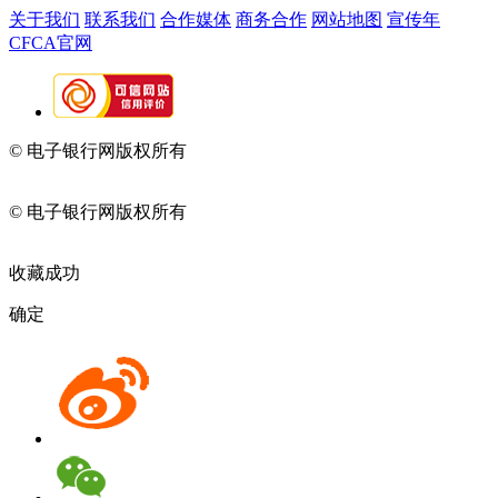
关于我们
联系我们
合作媒体
商务合作
网站地图
宣传年
CFCA官网
© 电子银行网版权所有
京ICP备05045998号-2
京公网安备
11010202009082
© 电子银行网版权所有
京ICP备05045998号-2
京公网安备
11010202009082
收藏成功
确定