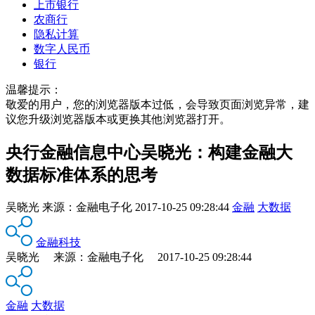
上市银行
农商行
隐私计算
数字人民币
银行
温馨提示：
敬爱的用户，您的浏览器版本过低，会导致页面浏览异常，建
议您升级浏览器版本或更换其他浏览器打开。
央行金融信息中心吴晓光：构建金融大
数据标准体系的思考
吴晓光
来源：
金融电子化
2017-10-25 09:28:44
金融
大数据
金融科技
吴晓光 来源：金融电子化 2017-10-25 09:28:44
金融
大数据