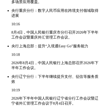
多场景应用覆盖。
央行重庆分行：数字人民币应用在跨境支付领域取得
进展
10:16
8月4日，中国人民银行重庆市分行召开2026年下半年
工作会议暨重庆外汇管理工作会议。
央行上海总部：提升“入境通Easy Go”服务能力
10:18
2026年8月4日，中国人民银行上海总部召开2026年下
半年工作会议。
央行辽宁分行：下半年继续提升支付、征信等服务质
效
10:19
2026年下半年中国人民银行辽宁省分行工作会议暨辽
宁省外汇管理工作会议于8月4日召开。