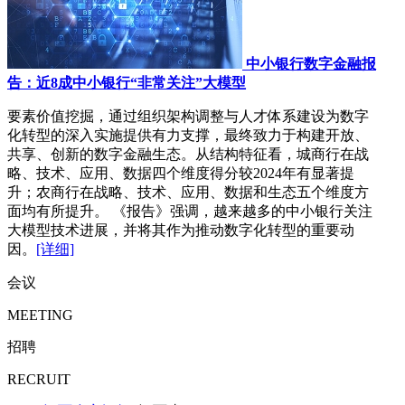
中小银行数字金融报
告：近8成中小银行“非常关注”大模型
要素价值挖掘，通过组织架构调整与人才体系建设为数字
化转型的深入实施提供有力支撑，最终致力于构建开放、
共享、创新的数字金融生态。从结构特征看，城商行在战
略、技术、应用、数据四个维度得分较2024年有显著提
升；农商行在战略、技术、应用、数据和生态五个维度方
面均有所提升。 《报告》强调，越来越多的中小银行关注
大模型技术进展，并将其作为推动数字化转型的重要动
因。
[详细]
会议
MEETING
招聘
RECRUIT