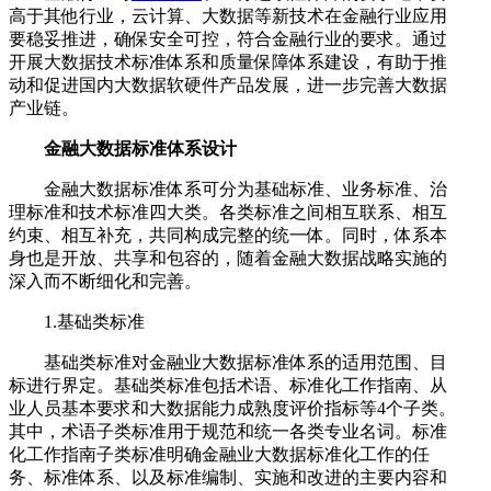
高于其他行业，云计算、大数据等新技术在金融行业应用
要稳妥推进，确保安全可控，符合金融行业的要求。通过
开展大数据技术标准体系和质量保障体系建设，有助于推
动和促进国内大数据软硬件产品发展，进一步完善大数据
产业链。
金融大数据标准体系设计
金融大数据标准体系可分为基础标准、业务标准、治
理标准和技术标准四大类。各类标准之间相互联系、相互
约束、相互补充，共同构成完整的统一体。同时，体系本
身也是开放、共享和包容的，随着金融大数据战略实施的
深入而不断细化和完善。
1.基础类标准
基础类标准对金融业大数据标准体系的适用范围、目
标进行界定。基础类标准包括术语、标准化工作指南、从
业人员基本要求和大数据能力成熟度评价指标等4个子类。
其中，术语子类标准用于规范和统一各类专业名词。标准
化工作指南子类标准明确金融业大数据标准化工作的任
务、标准体系、以及标准编制、实施和改进的主要内容和