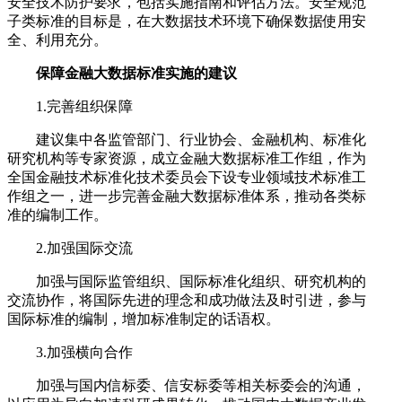
安全技术防护要求，包括实施指南和评估方法。安全规范
子类标准的目标是，在大数据技术环境下确保数据使用安
全、利用充分。
保障金融大数据标准实施的建议
1.完善组织保障
建议集中各监管部门、行业协会、金融机构、标准化
研究机构等专家资源，成立金融大数据标准工作组，作为
全国金融技术标准化技术委员会下设专业领域技术标准工
作组之一，进一步完善金融大数据标准体系，推动各类标
准的编制工作。
2.加强国际交流
加强与国际监管组织、国际标准化组织、研究机构的
交流协作，将国际先进的理念和成功做法及时引进，参与
国际标准的编制，增加标准制定的话语权。
3.加强横向合作
‍加强与国内信标委、信安标委等相关标委会的沟通，