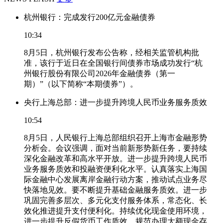
杭州银行：完成发行200亿元金融债券
10:34
8月5日，杭州银行发布公告称，经相关监管机构批
准，该行于近日在全国银行间债券市场成功发行“杭
州银行股份有限公司2026年金融债券（第一
期）”（以下简称“本期债券”）。
央行上海总部：进一步提升跨境人民币业务服务质效
10:54
8月5日，人民银行上海总部组织召开上海市金融形势
分析会。会议强调，面对当前新形势新任务，要持续
深化金融改革和高水平开放。进一步提升跨境人民币
业务服务质效和投融资便利化水平。认真落实上海国
际金融中心发展离岸金融行动方案，推动试点业务尽
快落地见效。要不断提升基础金融服务质效。进一步
巩固完善多层次、多元化支付服务体系，常态化、长
效化推进提升支付便利化。持续优化现金使用环境，
进一步提升反假货币工作质效，规范办理大额现金存