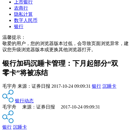
上市银行
农商行
隐私计算
数字人民币
银行
温馨提示：
敬爱的用户，您的浏览器版本过低，会导致页面浏览异常，建
议您升级浏览器版本或更换其他浏览器打开。
银行加码沉睡卡管理：下月起部分“双
零卡”将被冻结
毛宇舟
来源：
证券日报
2017-10-24 09:09:31
银行
沉睡卡
银行动态
毛宇舟 来源：证券日报 2017-10-24 09:09:31
银行
沉睡卡