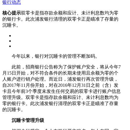
银行动态
核心提示
双零卡是指存款余额和应计、未计利息数均为零
的银行卡。此次浦发银行清理的双零卡正是瞄准了存量的
沉睡卡。
今年以来，银行对沉睡卡的管理不断加码。
此前，招商银行公告称为了保护账户安全，将从今年7
月15日开始，对不符合条件的长期未使用且余额为零的个
人账户进行销户处理。而近日，浦发银行再次管理升级，
自2017年11月份开始，对在2016年12月31日之前（含）发
卡且今年前3个季度未发生任何交易的双零卡进行账户信息
管理升级。双零卡是指存款余额和应计、未计利息数均为
零的银行卡。此次浦发银行清理的双零卡正是瞄准了存量
的沉睡卡。
沉睡卡管理升级