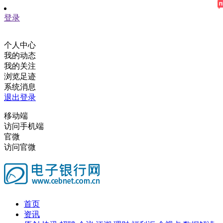
登录
个人中心
我的动态
我的关注
浏览足迹
系统消息
退出登录
移动端
访问手机端
官微
访问官微
首页
资讯