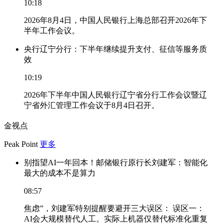
10:18
2026年8月4日，中国人民银行上海总部召开2026年下
半年工作会议。
央行辽宁分行：下半年继续提升支付、征信等服务质
效
10:19
2026年下半年中国人民银行辽宁省分行工作会议暨辽
宁省外汇管理工作会议于8月4日召开。
金视点
Peak Point
更多
别指望AI一年回本！邮储银行原行长刘建军：智能化
最大的成本不是算力
08:57
焦虑”，刘建军特别提醒要避开三大误区： 误区一：
AI会大规模替代人工。实际上机器仅替代标准化重复