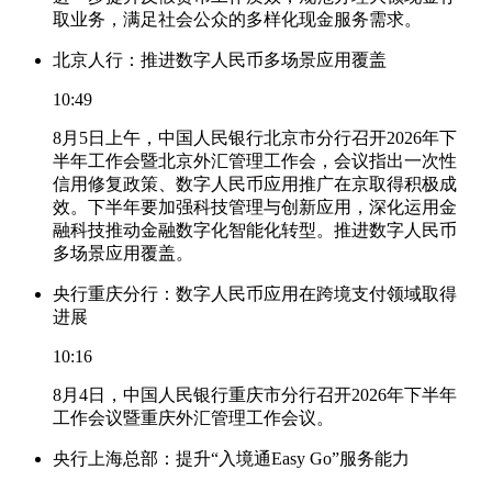
取业务，满足社会公众的多样化现金服务需求。
北京人行：推进数字人民币多场景应用覆盖
10:49
8月5日上午，中国人民银行北京市分行召开2026年下
半年工作会暨北京外汇管理工作会，会议指出一次性
信用修复政策、数字人民币应用推广在京取得积极成
效。下半年要加强科技管理与创新应用，深化运用金
融科技推动金融数字化智能化转型。推进数字人民币
多场景应用覆盖。
央行重庆分行：数字人民币应用在跨境支付领域取得
进展
10:16
8月4日，中国人民银行重庆市分行召开2026年下半年
工作会议暨重庆外汇管理工作会议。
央行上海总部：提升“入境通Easy Go”服务能力