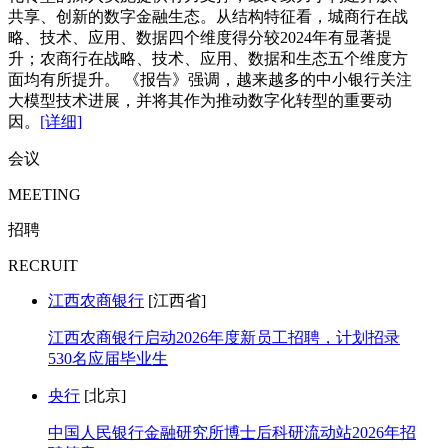
共享、创新的数字金融生态。从结构特征看，城商行在战
略、技术、应用、数据四个维度得分较2024年有显著提
升；农商行在战略、技术、应用、数据和生态五个维度方
面均有所提升。 《报告》强调，越来越多的中小银行关注
大模型技术进展，并将其作为推动数字化转型的重要动
因。
[详细]
会议
MEETING
招聘
RECRUIT
江西农商银行
[江西省]
江西农商银行启动2026年度新员工招聘，计划招录
530名应届毕业生
央行
[北京]
中国人民银行金融研究所博士后科研流动站2026年招