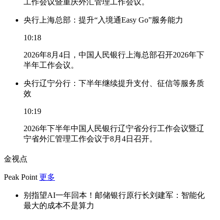
工作会议暨重庆外汇管理工作会议。
央行上海总部：提升“入境通Easy Go”服务能力
10:18
2026年8月4日，中国人民银行上海总部召开2026年下
半年工作会议。
央行辽宁分行：下半年继续提升支付、征信等服务质
效
10:19
2026年下半年中国人民银行辽宁省分行工作会议暨辽
宁省外汇管理工作会议于8月4日召开。
金视点
Peak Point
更多
别指望AI一年回本！邮储银行原行长刘建军：智能化
最大的成本不是算力