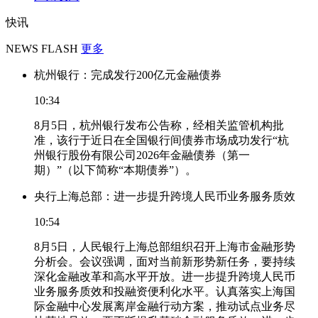
快讯
NEWS FLASH
更多
杭州银行：完成发行200亿元金融债券
10:34
8月5日，杭州银行发布公告称，经相关监管机构批
准，该行于近日在全国银行间债券市场成功发行“杭
州银行股份有限公司2026年金融债券（第一
期）”（以下简称“本期债券”）。
央行上海总部：进一步提升跨境人民币业务服务质效
10:54
8月5日，人民银行上海总部组织召开上海市金融形势
分析会。会议强调，面对当前新形势新任务，要持续
深化金融改革和高水平开放。进一步提升跨境人民币
业务服务质效和投融资便利化水平。认真落实上海国
际金融中心发展离岸金融行动方案，推动试点业务尽