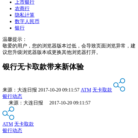
上市银行
农商行
隐私计算
数字人民币
银行
温馨提示：
敬爱的用户，您的浏览器版本过低，会导致页面浏览异常，建
议您升级浏览器版本或更换其他浏览器打开。
银行无卡取款带来新体验
来源：
大连日报
2017-10-20 09:11:57
ATM
无卡取款
银行动态
来源：大连日报 2017-10-20 09:11:57
ATM
无卡取款
银行动态