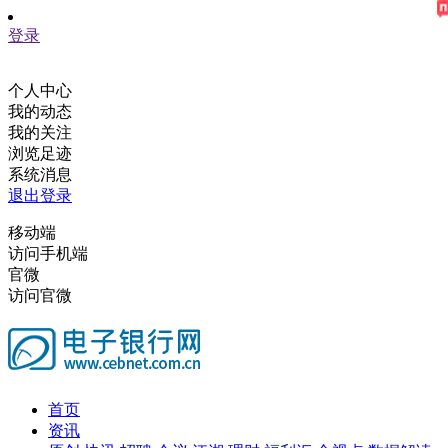
登录
个人中心
我的动态
我的关注
浏览足迹
系统消息
退出登录
移动端
访问手机端
官微
访问官微
首页
资讯