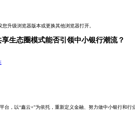
议您升级浏览器版本或更换其他浏览器打开。
”共享生态圈模式能否引领中小银行潮流？
态
”平台，以“鑫云+”为依托，重新定义金融、努力做中小银行和