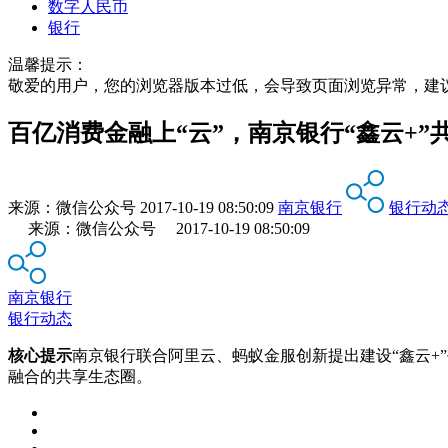
数字人民币
银行
温馨提示：
敬爱的用户，您的浏览器版本过低，会导致页面浏览异常，建
百亿消费金融上“云”，南京银行“鑫云+
来源：
微信公众号
2017-10-19 08:50:09
南京银行
银行动
来源：微信公众号 2017-10-19 08:50:09
南京银行
银行动态
核心提示
南京银行联合阿里云、蚂蚁金服创新提出建设“鑫云+
融合的共享生态圈。