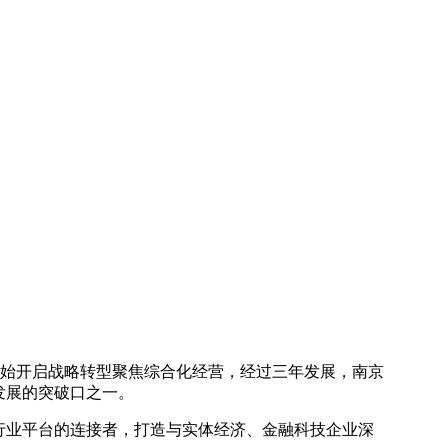
年开始开启战略转型聚焦综合化经营，经过三年发展，南京
发展的突破口之一。
行业平台的连接者，打造与实体经济、金融科技企业深