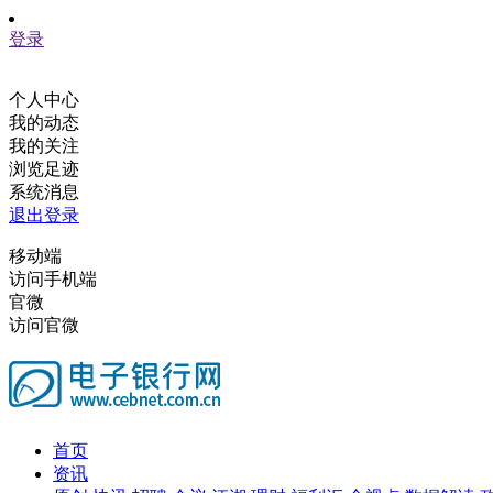
登录
个人中心
我的动态
我的关注
浏览足迹
系统消息
退出登录
移动端
访问手机端
官微
访问官微
首页
资讯