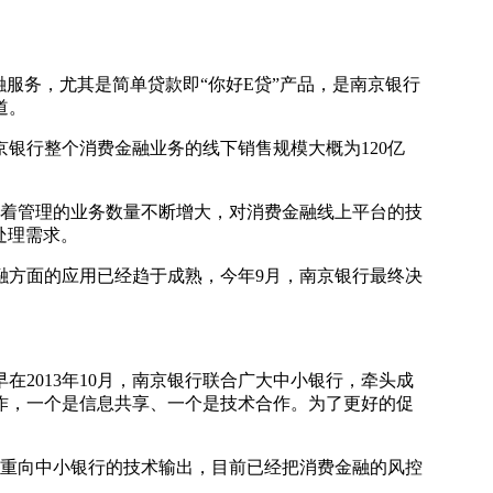
融服务，尤其是简单贷款即“你好E贷”产品，是南京银行
道。
银行整个消费金融业务的线下销售规模大概为120亿
随着管理的业务数量不断增大，对消费金融线上平台的技
处理需求。
融方面的应用已经趋于成熟，今年9月，南京银行最终决
013年10月，南京银行联合广大中小银行，牵头成
作，一个是信息共享、一个是技术合作。为了更好的促
注重向中小银行的技术输出，目前已经把消费金融的风控