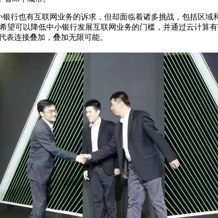
银行也有互联网业务的诉求，但却面临着诸多挑战，包括区域
，希望可以降低中小银行发展互联网业务的门槛，并通过云计算有
”代表连接叠加，叠加无限可能。