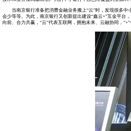
当南京银行准备把消费金融业务搬上“云”时，发现很多中小
会少等等。为此，南京银行又创新提出建设“鑫云+”互金平台
向前、合力共赢，“云”代表互联网，拥抱未来、云融协同，“+