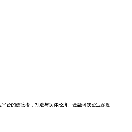
行业平台的连接者，打造与实体经济、金融科技企业深度