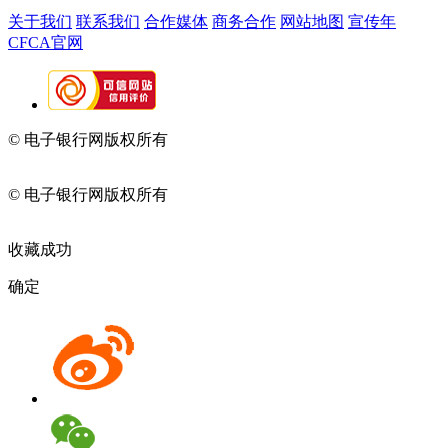
关于我们
联系我们
合作媒体
商务合作
网站地图
宣传年
CFCA官网
© 电子银行网版权所有
京ICP备05045998号-2
京公网安备
11010202009082
© 电子银行网版权所有
京ICP备05045998号-2
京公网安备
11010202009082
收藏成功
确定