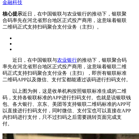
金融科技
核心提示
近日，在中国银联与农业银行的推动下，银联聚
合码率先在河北省邢台地区正式投产商用，这意味着银联
二维码正式支持扫码聚合支付业务（主扫）。
近日，在中国银联与
农业银行
的推动下，银联聚合码
率先在河北省邢台地区正式投产商用，这意味着银联二维
码正式支持扫码聚合支付业务（主扫），即所有银联标准
二维码APP以及微信、支付宝都能通过该码进行扫码支付。
以上图为例，这是收单机构按照银联标准生成的二维
码，支持各银联标准的APP进行扫码支付。也就是说银联钱
包、各大银行、京东、美团等支持银联二维码标准的APP可
以直接进行扫码支付，同时微信、支付宝也可以直接在APP
内扫码进行支付，只不过扫码之后需要跳转页面完成支
付。