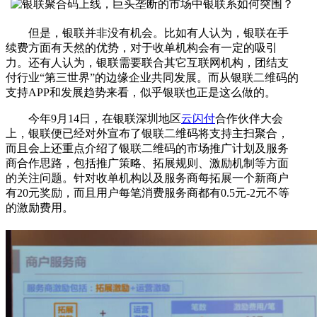
但是，银联并非没有机会。比如有人认为，银联在手
续费方面有天然的优势，对于收单机构会有一定的吸引
力。还有人认为，银联需要联合其它互联网机构，团结支
付行业“第三世界”的边缘企业共同发展。而从银联二维码的
支持APP和发展趋势来看，似乎银联也正是这么做的。
今年9月14日，在银联深圳地区
云闪付
合作伙伴大会
上，银联便已经对外宣布了银联二维码将支持主扫聚合，
而且会上还重点介绍了银联二维码的市场推广计划及服务
商合作思路，包括推广策略、拓展规则、激励机制等方面
的关注问题。针对收单机构以及服务商每拓展一个新商户
有20元奖励，而且用户每笔消费服务商都有0.5元-2元不等
的激励费用。