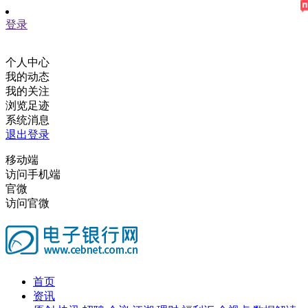
登录
个人中心
我的动态
我的关注
浏览足迹
系统消息
退出登录
移动端
访问手机端
官微
访问官微
首页
资讯