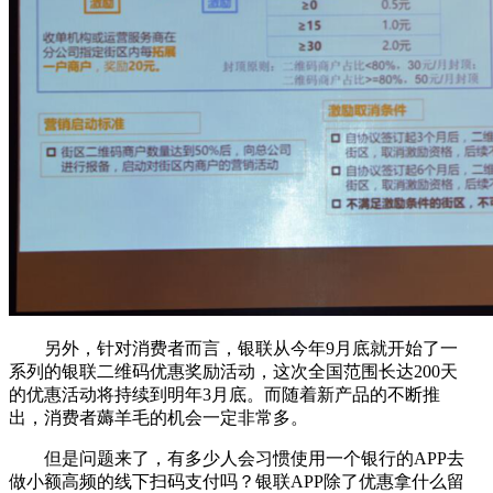
另外，针对消费者而言，银联从今年9月底就开始了一
系列的银联二维码优惠奖励活动，这次全国范围长达200天
的优惠活动将持续到明年3月底。而随着新产品的不断推
出，消费者薅羊毛的机会一定非常多。
但是问题来了，有多少人会习惯使用一个银行的APP去
做小额高频的线下扫码支付吗？银联APP除了优惠拿什么留