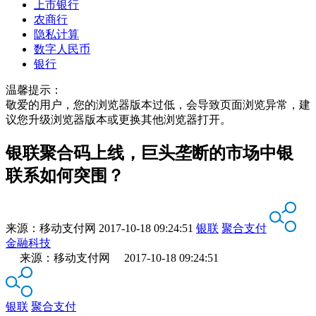
上市银行
农商行
隐私计算
数字人民币
银行
温馨提示：
敬爱的用户，您的浏览器版本过低，会导致页面浏览异常，建
议您升级浏览器版本或更换其他浏览器打开。
银联聚合码上线，巨头垄断的市场中银
联系如何突围？
来源：
移动支付网
2017-10-18 09:24:51
银联
聚合支付
金融科技
来源：移动支付网 2017-10-18 09:24:51
银联
聚合支付