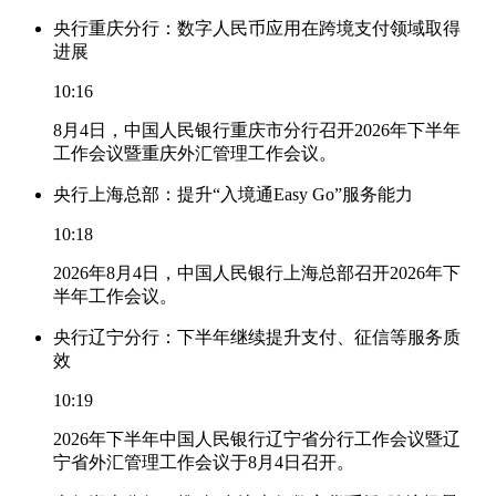
央行重庆分行：数字人民币应用在跨境支付领域取得
进展
10:16
8月4日，中国人民银行重庆市分行召开2026年下半年
工作会议暨重庆外汇管理工作会议。
央行上海总部：提升“入境通Easy Go”服务能力
10:18
2026年8月4日，中国人民银行上海总部召开2026年下
半年工作会议。
央行辽宁分行：下半年继续提升支付、征信等服务质
效
10:19
2026年下半年中国人民银行辽宁省分行工作会议暨辽
宁省外汇管理工作会议于8月4日召开。