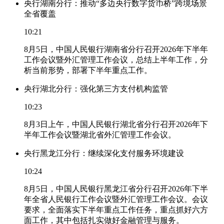
央行湖南分行：推动“多边央行数字货币桥”跨境场景
全省覆盖
10:21
8月5日，中国人民银行湖南省分行召开2026年下半年
工作会议暨外汇管理工作会议，总结上半年工作，分
析当前形势，部署下半年重点工作。
央行湖北分行：强化第三方支付机构监管
10:23
8月3日上午，中国人民银行湖北省分行召开2026年下
半年工作会议暨湖北省外汇管理工作会议。
央行黑龙江分行：继续深化支付服务环境建设
10:24
8月5日，中国人民银行黑龙江省分行召开2026年下半
年全省人民银行工作会议暨外汇管理工作会议。会议
要求，全面落实下半年重点工作任务，重点抓好六方
面工作，其中包括扎实做好金融管理与服务。