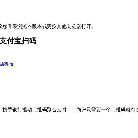
议您升级浏览器版本或更换其他浏览器打开。
信支付宝扫码
融科技
，携手银行推动二维码聚合支付——商户只需要一个二维码就可