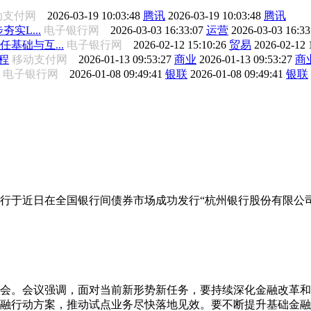
动支付网
2026-03-19 10:03:48
腾讯
2026-03-19 10:03:48
腾讯
夯实L...
电子银行网
2026-03-03 16:33:07
运营
2026-03-03 16:3
任基础与互...
电子银行网
2026-02-12 15:10:26
贸易
2026-02-12 
程
移动支付网
2026-01-13 09:53:27
商业
2026-01-13 09:53:27
商
电子银行网
2026-01-08 09:49:41
银联
2026-01-08 09:49:41
银联
行于近日在全国银行间债券市场成功发行“杭州银行股份有限公司2
析会。会议强调，面对当前新形势新任务，要持续深化金融改革
融行动方案，推动试点业务尽快落地见效。要不断提升基础金融