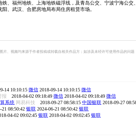
地铁、福州地铁、上海地铁磁浮线，及青岛公交、宁波宁海公交
沈阳、武汉、合肥房地局布局住房租赁市场。
频均来源于作者投稿或转载自相关作品方；如涉及未经许可使用作品的问题，请您优先联系我们（
9-14 10:10:15
微信
2018-09-14 10:10:15
微信
时报
2018-04-02 09:18:49
微信
2018-04-02 09:18:49
微信
算系统
网易科技
2018-09-27 08:58:15
中国银联
2018-09-27 08:5
-21 08:50:42
银联
2024-06-21 08:50:42
银联
018-04-02 09:02:45
银联
2018-04-02 09:02:45
银联