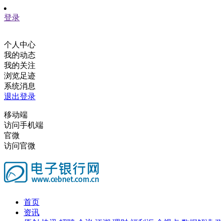
登录
个人中心
我的动态
我的关注
浏览足迹
系统消息
退出登录
移动端
访问手机端
官微
访问官微
首页
资讯