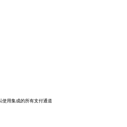
以使用集成的所有支付通道