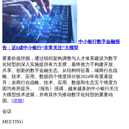
中小银行数字金融报
告：近8成中小银行“非常关注”大模型
要素价值挖掘，通过组织架构调整与人才体系建设为数字
化转型的深入实施提供有力支撑，最终致力于构建开放、
共享、创新的数字金融生态。从结构特征看，城商行在战
略、技术、应用、数据四个维度得分较2024年有显著提
升；农商行在战略、技术、应用、数据和生态五个维度方
面均有所提升。 《报告》强调，越来越多的中小银行关注
大模型技术进展，并将其作为推动数字化转型的重要动
因。
[详细]
会议
MEETING