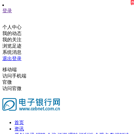
登录
个人中心
我的动态
我的关注
浏览足迹
系统消息
退出登录
移动端
访问手机端
官微
访问官微
首页
资讯