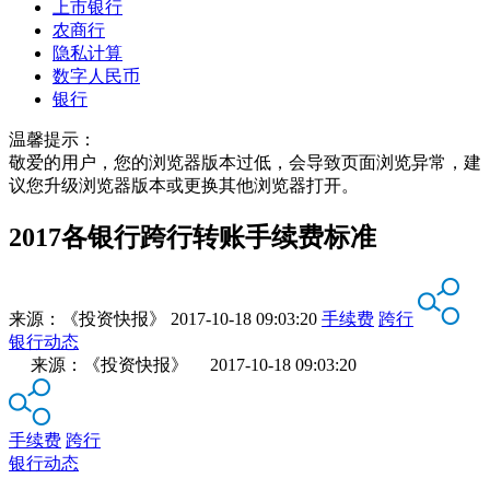
上市银行
农商行
隐私计算
数字人民币
银行
温馨提示：
敬爱的用户，您的浏览器版本过低，会导致页面浏览异常，建
议您升级浏览器版本或更换其他浏览器打开。
2017各银行跨行转账手续费标准
来源：
《投资快报》
2017-10-18 09:03:20
手续费
跨行
银行动态
来源：《投资快报》 2017-10-18 09:03:20
手续费
跨行
银行动态