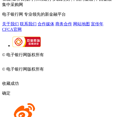
集中采购网
电子银行网
专业领先的新金融平台
关于我们
联系我们
合作媒体
商务合作
网站地图
宣传年
CFCA官网
© 电子银行网版权所有
京ICP备05045998号-2
京公网安备
11010202009082
© 电子银行网版权所有
京ICP备05045998号-2
京公网安备
11010202009082
收藏成功
确定