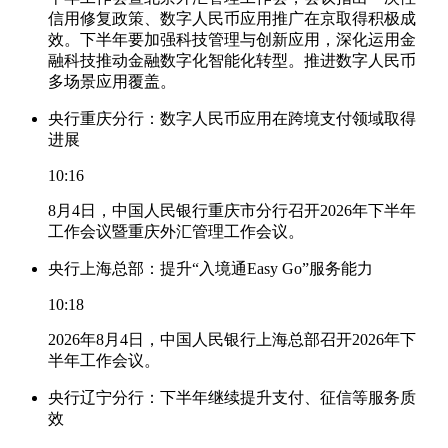
信用修复政策、数字人民币应用推广在京取得积极成
效。下半年要加强科技管理与创新应用，深化运用金
融科技推动金融数字化智能化转型。推进数字人民币
多场景应用覆盖。
央行重庆分行：数字人民币应用在跨境支付领域取得
进展
10:16
8月4日，中国人民银行重庆市分行召开2026年下半年
工作会议暨重庆外汇管理工作会议。
央行上海总部：提升“入境通Easy Go”服务能力
10:18
2026年8月4日，中国人民银行上海总部召开2026年下
半年工作会议。
央行辽宁分行：下半年继续提升支付、征信等服务质
效