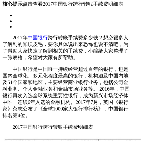
核心提示
点击查看2017中国银行跨行转账手续费明细表
2017年
中国银行
跨行转账手续费多少钱？想必很多人
了解到的知识皮毛，要你具体说出来恐怖也说不清吧，为
了帮助大家快速了解到相关的手续费，小编给大家整理了
一张表格，希望对大家有所帮助。
中国银行是中国唯一持续经营超过百年的银行，也是
国内全球化、多元化程度最高的银行，机构遍及中国内地
及51个国家和地区，主要经营商业银行业务，包括公司金
融业务、个人金融业务和金融市场业务等。 2016年，中国
银行再次入选全球系统重要性银行，成为新兴市场经济体
中唯一连续6年入选的金融机构。2017年7月，英国《银行
家》杂志公布了《全球1000家大银行排行榜》，中国银行
排名第4位。
2017中国银行跨行转账手续费明细表