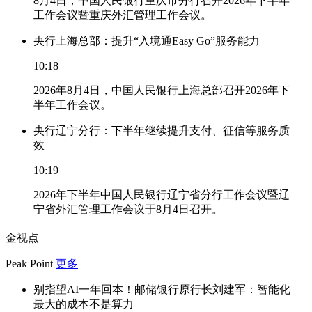
8月4日，中国人民银行重庆市分行召开2026年下半年
工作会议暨重庆外汇管理工作会议。
央行上海总部：提升“入境通Easy Go”服务能力
10:18
2026年8月4日，中国人民银行上海总部召开2026年下
半年工作会议。
央行辽宁分行：下半年继续提升支付、征信等服务质
效
10:19
2026年下半年中国人民银行辽宁省分行工作会议暨辽
宁省外汇管理工作会议于8月4日召开。
金视点
Peak Point
更多
别指望AI一年回本！邮储银行原行长刘建军：智能化
最大的成本不是算力