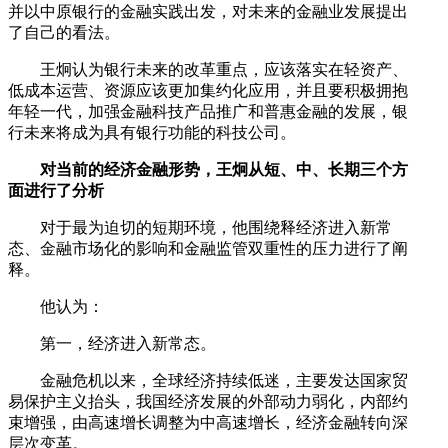
并以中原银行的金融实践出发，对未来的金融业发展提出
了自己的看法。
王炯认为银行未来的改革重点，应该落实在轻资产、
低成本运营、资源应该更加集约化应用，并且要积极拥抱
年轻一代，加强金融科技产品推广和普惠金融的发展，银
行未来将成为具有银行功能的科技公司。
对当前的经济金融形势，王炯从短、中、长期三个方
面进行了分析
对于最为迫切的短期环境，他围绕释经济进入新常
态、金融市场化的影响和金融监管双重性的压力进行了阐
释。
他认为：
第一，经济进入新常态。
金融危机以来，全球经济持续低迷，主要发达国家贸
易保护主义抬头，我国经济发展的外部动力弱化，内部约
束增强，由高速增长调整为中高速增长，经济金融转向深
层次变革。