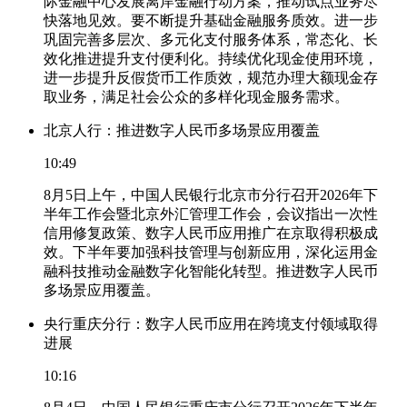
际金融中心发展离岸金融行动方案，推动试点业务尽
快落地见效。要不断提升基础金融服务质效。进一步
巩固完善多层次、多元化支付服务体系，常态化、长
效化推进提升支付便利化。持续优化现金使用环境，
进一步提升反假货币工作质效，规范办理大额现金存
取业务，满足社会公众的多样化现金服务需求。
北京人行：推进数字人民币多场景应用覆盖
10:49
8月5日上午，中国人民银行北京市分行召开2026年下
半年工作会暨北京外汇管理工作会，会议指出一次性
信用修复政策、数字人民币应用推广在京取得积极成
效。下半年要加强科技管理与创新应用，深化运用金
融科技推动金融数字化智能化转型。推进数字人民币
多场景应用覆盖。
央行重庆分行：数字人民币应用在跨境支付领域取得
进展
10:16