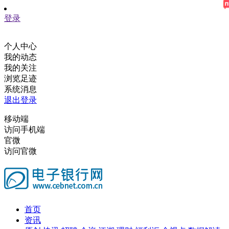
登录
个人中心
我的动态
我的关注
浏览足迹
系统消息
退出登录
移动端
访问手机端
官微
访问官微
首页
资讯