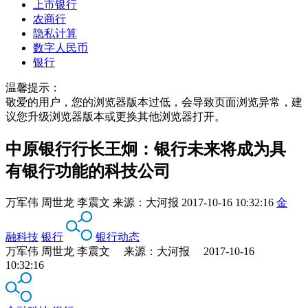
上市银行
农商行
隐私计算
数字人民币
银行
温馨提示：
敬爱的用户，您的浏览器版本过低，会导致页面浏览异常，建
议您升级浏览器版本或更换其他浏览器打开。
中原银行行长王炯：银行未来将成为具
有银行功能的科技公司
万军伟 周世龙 李震文
来源：
大河报
2017-10-16 10:32:16
金
融科技
银行
银行动态
万军伟 周世龙 李震文 来源：大河报 2017-10-16
10:32:16