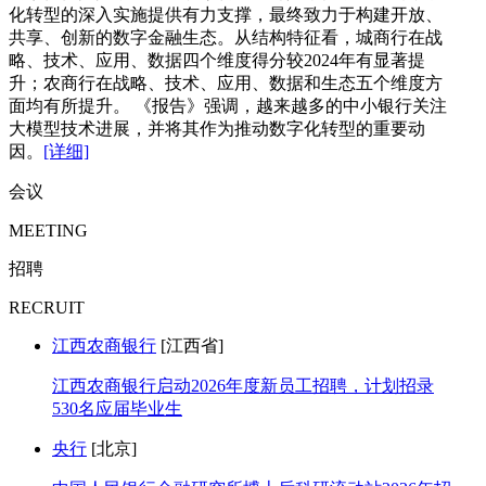
化转型的深入实施提供有力支撑，最终致力于构建开放、
共享、创新的数字金融生态。从结构特征看，城商行在战
略、技术、应用、数据四个维度得分较2024年有显著提
升；农商行在战略、技术、应用、数据和生态五个维度方
面均有所提升。 《报告》强调，越来越多的中小银行关注
大模型技术进展，并将其作为推动数字化转型的重要动
因。
[详细]
会议
MEETING
招聘
RECRUIT
江西农商银行
[江西省]
江西农商银行启动2026年度新员工招聘，计划招录
530名应届毕业生
央行
[北京]