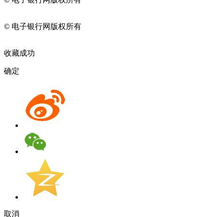
11010202009082
© 电子银行网版权所有
京ICP备05045998号-2
京公网安备
11010202009082
收藏成功
确定
取消