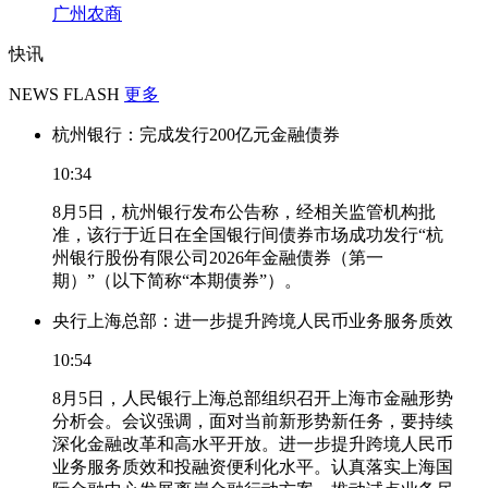
广州农商
快讯
NEWS FLASH
更多
杭州银行：完成发行200亿元金融债券
10:34
8月5日，杭州银行发布公告称，经相关监管机构批
准，该行于近日在全国银行间债券市场成功发行“杭
州银行股份有限公司2026年金融债券（第一
期）”（以下简称“本期债券”）。
央行上海总部：进一步提升跨境人民币业务服务质效
10:54
8月5日，人民银行上海总部组织召开上海市金融形势
分析会。会议强调，面对当前新形势新任务，要持续
深化金融改革和高水平开放。进一步提升跨境人民币
业务服务质效和投融资便利化水平。认真落实上海国