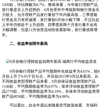
1209款，环比降幅为8.7%。整体来看，今年银行理财产品
发行量是呈上升趋势的，6月份受年中考核影响银行资金压
力较大，当月理财产品发行量创下年内最高值，三季度银
行资金压力有所减缓，发行量较6月份小幅下降，不过比起
上半年仍然处于上升趋势。四季度前两个月发行量不会有
大幅调整，但是12月份受流动性收紧影响，发行量或将增
长。
二、收益率创两年新高
9月份银行理财产品平均预期年化收益率为4.61%，较8
月份上升了0.05个百分点，并且创2015年9月以来新高。从
不同收益类型理财产品来看，9月份保证收益类理财产品
1146款，平均预期收益率为4.07%，保本浮动收益类理财产
品2779款，平均预期收益率为4.10%，非保本浮动收益类理
财产品8056款，平均预期收益率为4.86%。
可以看出，自去年底以来随着货币政策收紧、市场利