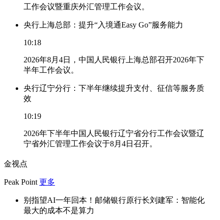
工作会议暨重庆外汇管理工作会议。
央行上海总部：提升“入境通Easy Go”服务能力
10:18
2026年8月4日，中国人民银行上海总部召开2026年下
半年工作会议。
央行辽宁分行：下半年继续提升支付、征信等服务质
效
10:19
2026年下半年中国人民银行辽宁省分行工作会议暨辽
宁省外汇管理工作会议于8月4日召开。
金视点
Peak Point
更多
别指望AI一年回本！邮储银行原行长刘建军：智能化
最大的成本不是算力