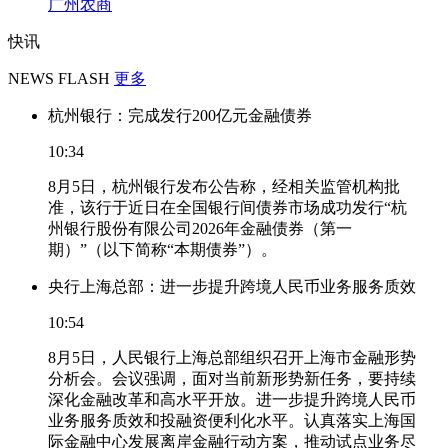
广州农商
快讯
NEWS FLASH
更多
杭州银行：完成发行200亿元金融债券
10:34
8月5日，杭州银行发布公告称，经相关监管机构批
准，该行于近日在全国银行间债券市场成功发行“杭
州银行股份有限公司2026年金融债券（第一
期）”（以下简称“本期债券”）。
央行上海总部：进一步提升跨境人民币业务服务质效
10:54
8月5日，人民银行上海总部组织召开上海市金融形势
分析会。会议强调，面对当前新形势新任务，要持续
深化金融改革和高水平开放。进一步提升跨境人民币
业务服务质效和投融资便利化水平。认真落实上海国
际金融中心发展离岸金融行动方案，推动试点业务尽