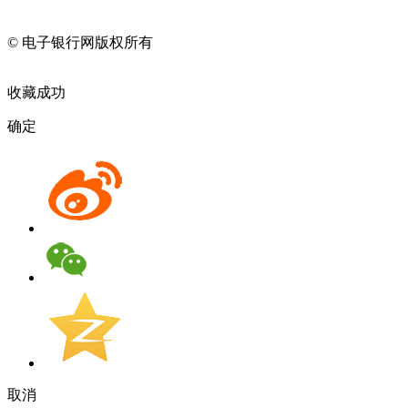
11010202009082
© 电子银行网版权所有
京ICP备05045998号-2
京公网安备
11010202009082
收藏成功
确定
取消