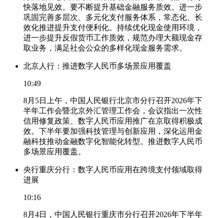
快落地见效。要不断提升基础金融服务质效。进一步
巩固完善多层次、多元化支付服务体系，常态化、长
效化推进提升支付便利化。持续优化现金使用环境，
进一步提升反假货币工作质效，规范办理大额现金存
取业务，满足社会公众的多样化现金服务需求。
北京人行：推进数字人民币多场景应用覆盖
10:49
8月5日上午，中国人民银行北京市分行召开2026年下
半年工作会暨北京外汇管理工作会，会议指出一次性
信用修复政策、数字人民币应用推广在京取得积极成
效。下半年要加强科技管理与创新应用，深化运用金
融科技推动金融数字化智能化转型。推进数字人民币
多场景应用覆盖。
央行重庆分行：数字人民币应用在跨境支付领域取得
进展
10:16
8月4日，中国人民银行重庆市分行召开2026年下半年