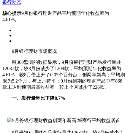
银行动态
核心提示
9月份银行理财产品平均预期年化收益率为
4.61%。
9月银行理财市场概况
融360监测的数据显示，9月份银行理财产品发行量共
12687款，较8月份减少了1209款；平均预期年化收益率为
4.61%，较8月份上升了0.05个百分点，创两年新高；平均期
限为5.2个月，与上月持平；9月份到期的理财产品中有868
款未达到预期最高收益率，较上个月减少了226款。
一、发行量环比下降8.7%
9月份银行理财产品发行量共12687款，较8月份减少了