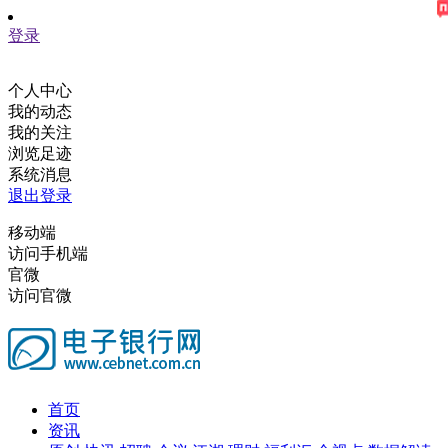
登录
个人中心
我的动态
我的关注
浏览足迹
系统消息
退出登录
移动端
访问手机端
官微
访问官微
首页
资讯