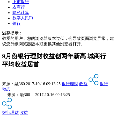
上市银行
农商行
隐私计算
数字人民币
银行
温馨提示：
敬爱的用户，您的浏览器版本过低，会导致页面浏览异常，建
议您升级浏览器版本或更换其他浏览器打开。
9月份银行理财收益创两年新高 城商行
平均收益居首
来源：
融360
2017-10-16 09:13:25
银行理财
收益
银行
动态
来源：融360 2017-10-16 09:13:25
银行理财
收益