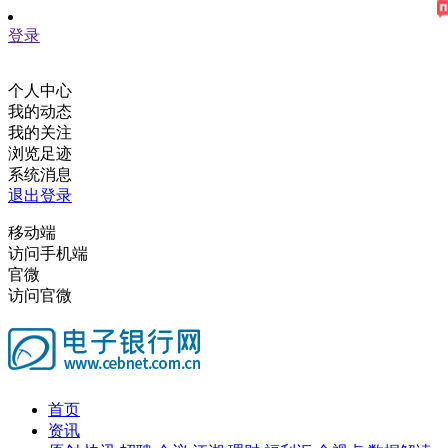
登录
个人中心
我的动态
我的关注
浏览足迹
系统消息
退出登录
移动端
访问手机端
官微
访问官微
首页
资讯