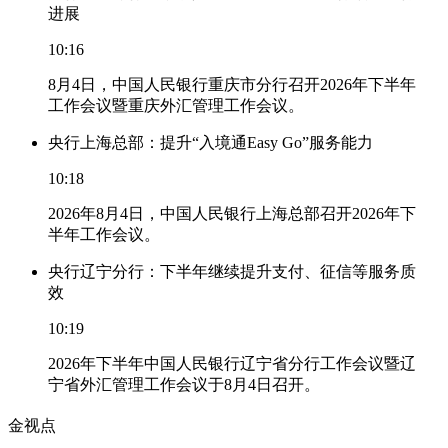
进展
10:16
8月4日，中国人民银行重庆市分行召开2026年下半年
工作会议暨重庆外汇管理工作会议。
央行上海总部：提升“入境通Easy Go”服务能力
10:18
2026年8月4日，中国人民银行上海总部召开2026年下
半年工作会议。
央行辽宁分行：下半年继续提升支付、征信等服务质
效
10:19
2026年下半年中国人民银行辽宁省分行工作会议暨辽
宁省外汇管理工作会议于8月4日召开。
金视点