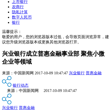
上市银行
农商行
隐私计算
数字人民币
银行
温馨提示：
敬爱的用户，您的浏览器版本过低，会导致页面浏览异常，建
议您升级浏览器版本或更换其他浏览器打开。
兴业银行成立普惠金融事业部 聚焦小微
企业等领域
来源：
中国新闻网
2017-10-09 10:47:47
兴业银行
普惠金融
银行动态
来源：中国新闻网 2017-10-09 10:47:47
兴业银行
普惠金融