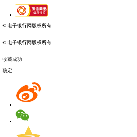
© 电子银行网版权所有
京ICP备05045998号-2
京公网安备
11010202009082
© 电子银行网版权所有
京ICP备05045998号-2
京公网安备
11010202009082
收藏成功
确定