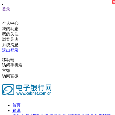
登录
个人中心
我的动态
我的关注
浏览足迹
系统消息
退出登录
移动端
访问手机端
官微
访问官微
首页
资讯