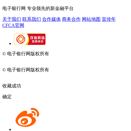
电子银行网
专业领先的新金融平台
关于我们
联系我们
合作媒体
商务合作
网站地图
宣传年
CFCA官网
© 电子银行网版权所有
京ICP备05045998号-2
京公网安备
11010202009082
© 电子银行网版权所有
京ICP备05045998号-2
京公网安备
11010202009082
收藏成功
确定