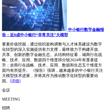
中小银行数字金融报
告：近8成中小银行“非常关注”大模型
要素价值挖掘，通过组织架构调整与人才体系建设为数字
化转型的深入实施提供有力支撑，最终致力于构建开放、
共享、创新的数字金融生态。从结构特征看，城商行在战
略、技术、应用、数据四个维度得分较2024年有显著提
升；农商行在战略、技术、应用、数据和生态五个维度方
面均有所提升。 《报告》强调，越来越多的中小银行关注
大模型技术进展，并将其作为推动数字化转型的重要动
因。
[详细]
会议
MEETING
招聘