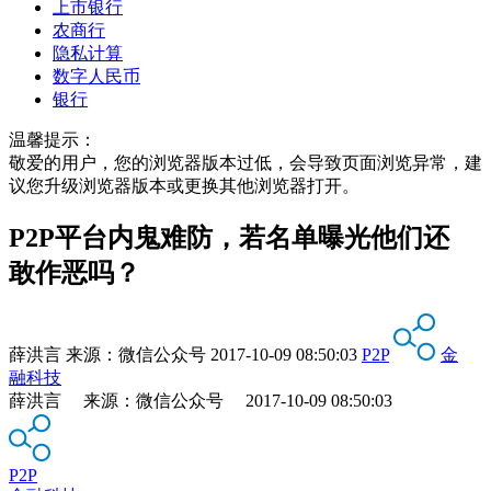
上市银行
农商行
隐私计算
数字人民币
银行
温馨提示：
敬爱的用户，您的浏览器版本过低，会导致页面浏览异常，建
议您升级浏览器版本或更换其他浏览器打开。
P2P平台内鬼难防，若名单曝光他们还
敢作恶吗？
薛洪言
来源：
微信公众号
2017-10-09 08:50:03
P2P
金
融科技
薛洪言 来源：微信公众号 2017-10-09 08:50:03
P2P