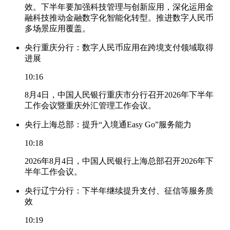
效。下半年要加强科技管理与创新应用，深化运用金
融科技推动金融数字化智能化转型。推进数字人民币
多场景应用覆盖。
央行重庆分行：数字人民币应用在跨境支付领域取得
进展
10:16
8月4日，中国人民银行重庆市分行召开2026年下半年
工作会议暨重庆外汇管理工作会议。
央行上海总部：提升“入境通Easy Go”服务能力
10:18
2026年8月4日，中国人民银行上海总部召开2026年下
半年工作会议。
央行辽宁分行：下半年继续提升支付、征信等服务质
效
10:19