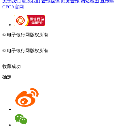
关于我们
联系我们
合作媒体
商务合作
网站地图
宣传年
CFCA官网
© 电子银行网版权所有
京ICP备05045998号-2
京公网安备
11010202009082
© 电子银行网版权所有
京ICP备05045998号-2
京公网安备
11010202009082
收藏成功
确定