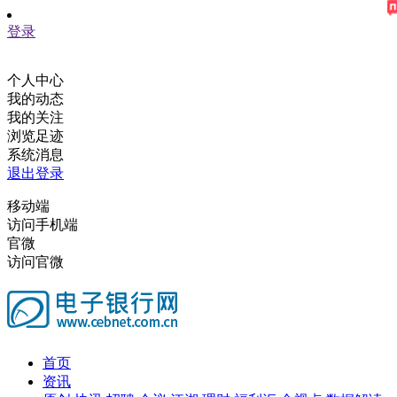
登录
个人中心
我的动态
我的关注
浏览足迹
系统消息
退出登录
移动端
访问手机端
官微
访问官微
首页
资讯