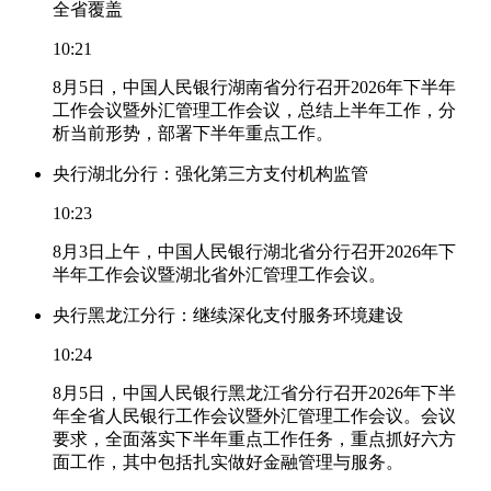
全省覆盖
10:21
8月5日，中国人民银行湖南省分行召开2026年下半年
工作会议暨外汇管理工作会议，总结上半年工作，分
析当前形势，部署下半年重点工作。
央行湖北分行：强化第三方支付机构监管
10:23
8月3日上午，中国人民银行湖北省分行召开2026年下
半年工作会议暨湖北省外汇管理工作会议。
央行黑龙江分行：继续深化支付服务环境建设
10:24
8月5日，中国人民银行黑龙江省分行召开2026年下半
年全省人民银行工作会议暨外汇管理工作会议。会议
要求，全面落实下半年重点工作任务，重点抓好六方
面工作，其中包括扎实做好金融管理与服务。