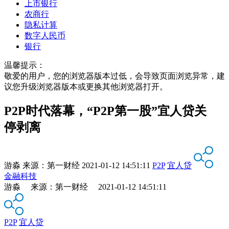
上市银行
农商行
隐私计算
数字人民币
银行
温馨提示：
敬爱的用户，您的浏览器版本过低，会导致页面浏览异常，建
议您升级浏览器版本或更换其他浏览器打开。
P2P时代落幕，“P2P第一股”宜人贷关
停剥离
游淼
来源：
第一财经
2021-01-12 14:51:11
P2P
宜人贷
金融科技
游淼 来源：第一财经 2021-01-12 14:51:11
P2P
宜人贷