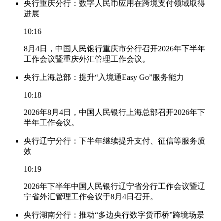
央行重庆分行：数字人民币应用在跨境支付领域取得
进展
10:16
8月4日，中国人民银行重庆市分行召开2026年下半年
工作会议暨重庆外汇管理工作会议。
央行上海总部：提升“入境通Easy Go”服务能力
10:18
2026年8月4日，中国人民银行上海总部召开2026年下
半年工作会议。
央行辽宁分行：下半年继续提升支付、征信等服务质
效
10:19
2026年下半年中国人民银行辽宁省分行工作会议暨辽
宁省外汇管理工作会议于8月4日召开。
央行湖南分行：推动“多边央行数字货币桥”跨境场景