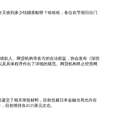
又收到多少结婚喜帖呀？哈哈哈，各位在节假日出门
借款人、网贷机构等各方的合法权益，协会发布《深圳
以及具体程序作出了详细的规范。网贷机构终止经营网
期前递交了相关审批材料，目前也被日本金融当局允许在
，目前维持在4125美元左右。