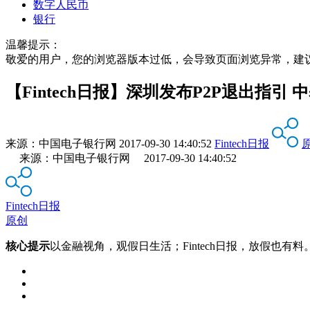
数字人民币
银行
温馨提示：
敬爱的用户，您的浏览器版本过低，会导致页面浏览异常，建
【Fintech日报】深圳发布P2P退出指引
来源：
中国电子银行网
2017-09-30 14:40:52
Fintech日报
来源：中国电子银行网 2017-09-30 14:40:52
Fintech日报
原创
核心提示
以金融视角，观假日生活；Fintech日报，放假也有料