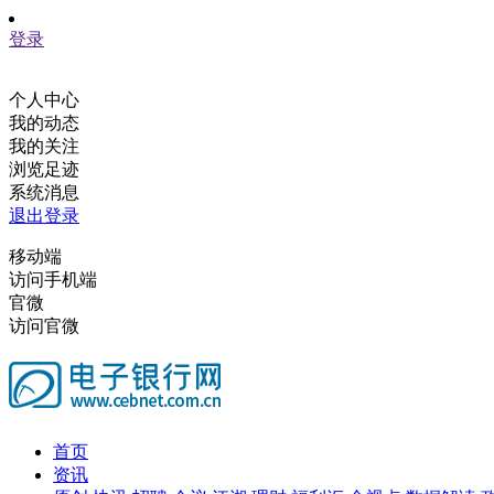
登录
个人中心
我的动态
我的关注
浏览足迹
系统消息
退出登录
移动端
访问手机端
官微
访问官微
首页
资讯