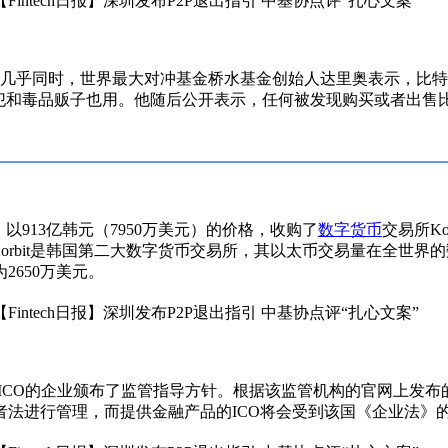
几乎同时，世界最大对冲基金桥水基金创始人达里奥表示，比特
人犯和毒品贩子也用。他随后公开表示，任何被发现购买或者出售
以913亿韩元（7950万美元）的价格，收购了
数字货币
交易所Ko
上。Korbit是韩国第二大数字货币交易所，其以太币交易量在全
2650万美元。
CO的企业颁布了监管指导方针。根据该监管机构的官网上发布的
法进行管理，而提供金融产品的ICO将会受到该国《企业法》