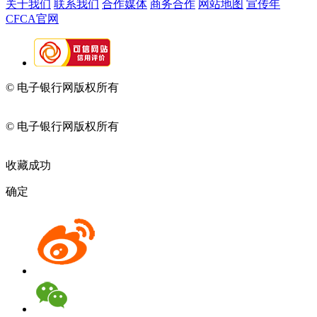
关于我们
联系我们
合作媒体
商务合作
网站地图
宣传年
CFCA官网
© 电子银行网版权所有
京ICP备05045998号-2
京公网安备
11010202009082
© 电子银行网版权所有
京ICP备05045998号-2
京公网安备
11010202009082
收藏成功
确定