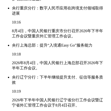
央行重庆分行：数字人民币应用在跨境支付领域取得
进展
10:16
8月4日，中国人民银行重庆市分行召开2026年下半年
工作会议暨重庆外汇管理工作会议。
央行上海总部：提升“入境通Easy Go”服务能力
10:18
2026年8月4日，中国人民银行上海总部召开2026年下
半年工作会议。
央行辽宁分行：下半年继续提升支付、征信等服务质
效
10:19
2026年下半年中国人民银行辽宁省分行工作会议暨辽
宁省外汇管理工作会议于8月4日召开。