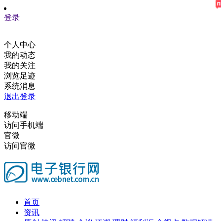
登录
个人中心
我的动态
我的关注
浏览足迹
系统消息
退出登录
移动端
访问手机端
官微
访问官微
首页
资讯