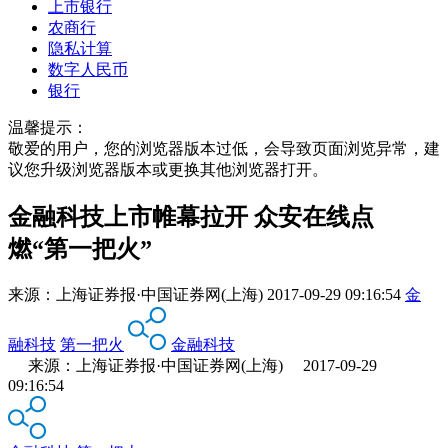
上市银行
农商行
隐私计算
数字人民币
银行
温馨提示：
敬爱的用户，您的浏览器版本过低，会导致页面浏览异常，建
议您升级浏览器版本或更换其他浏览器打开。
金融科技上市帷幕拉开 众安在线点
燃“第一把火”
来源：
上海证券报·中国证券网(上海)
2017-09-29 09:16:54
金
融科技
第一把火
金融科技
来源：上海证券报·中国证券网(上海) 2017-09-29
09:16:54