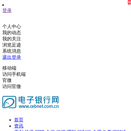
登录
个人中心
我的动态
我的关注
浏览足迹
系统消息
退出登录
移动端
访问手机端
官微
访问官微
首页
资讯