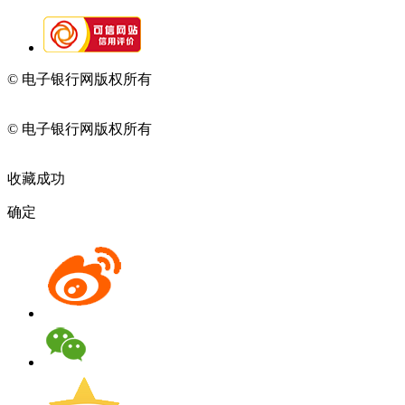
© 电子银行网版权所有
京ICP备05045998号-2
京公网安备
11010202009082
© 电子银行网版权所有
京ICP备05045998号-2
京公网安备
11010202009082
收藏成功
确定