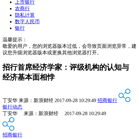
上市银行
农商行
隐私计算
数字人民币
银行
温馨提示：
敬爱的用户，您的浏览器版本过低，会导致页面浏览异常，建
议您升级浏览器版本或更换其他浏览器打开。
招行首席经济学家：评级机构的认知与
经济基本面相悖
丁安华
来源：
新浪财经
2017-09-28 10:29:49
招商银行
银行动态
丁安华 来源：新浪财经 2017-09-28 10:29:49
招商银行