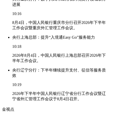
进展
10:16
8月4日，中国人民银行重庆市分行召开2026年下半年
工作会议暨重庆外汇管理工作会议。
央行上海总部：提升“入境通Easy Go”服务能力
10:18
2026年8月4日，中国人民银行上海总部召开2026年下
半年工作会议。
央行辽宁分行：下半年继续提升支付、征信等服务质
效
10:19
2026年下半年中国人民银行辽宁省分行工作会议暨辽
宁省外汇管理工作会议于8月4日召开。
金视点