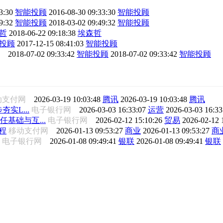
3:30
智能投顾
2016-08-30 09:33:30
智能投顾
9:32
智能投顾
2018-03-02 09:49:32
智能投顾
哲
2018-06-22 09:18:38
埃森哲
投顾
2017-12-15 08:41:03
智能投顾
网
2018-07-02 09:33:42
智能投顾
2018-07-02 09:33:42
智能投顾
动支付网
2026-03-19 10:03:48
腾讯
2026-03-19 10:03:48
腾讯
夯实L...
电子银行网
2026-03-03 16:33:07
运营
2026-03-03 16:3
任基础与互...
电子银行网
2026-02-12 15:10:26
贸易
2026-02-12 
程
移动支付网
2026-01-13 09:53:27
商业
2026-01-13 09:53:27
商
电子银行网
2026-01-08 09:49:41
银联
2026-01-08 09:49:41
银联