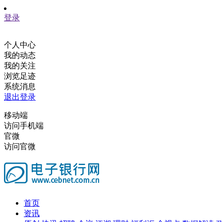
登录
个人中心
我的动态
我的关注
浏览足迹
系统消息
退出登录
移动端
访问手机端
官微
访问官微
首页
资讯