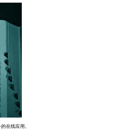
服务的在线应用。