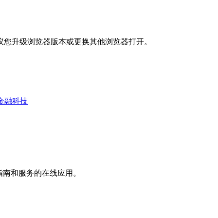
议您升级浏览器版本或更换其他浏览器打开。
金融科技
指南和服务的在线应用。