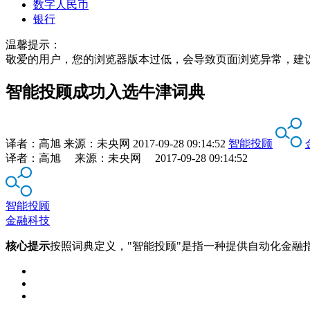
数字人民币
银行
温馨提示：
敬爱的用户，您的浏览器版本过低，会导致页面浏览异常，建
智能投顾成功入选牛津词典
译者：高旭
来源：
未央网
2017-09-28 09:14:52
智能投顾
译者：高旭 来源：未央网 2017-09-28 09:14:52
智能投顾
金融科技
核心提示
按照词典定义，"智能投顾"是指一种提供自动化金融