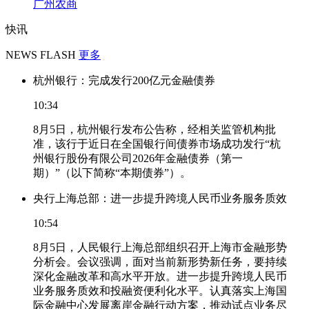
广州农商
快讯
NEWS FLASH
更多
杭州银行：完成发行200亿元金融债券
10:34
8月5日，杭州银行发布公告称，经相关监管机构批
准，该行于近日在全国银行间债券市场成功发行“杭
州银行股份有限公司2026年金融债券（第一
期）”（以下简称“本期债券”）。
央行上海总部：进一步提升跨境人民币业务服务质效
10:54
8月5日，人民银行上海总部组织召开上海市金融形势
分析会。会议强调，面对当前新形势新任务，要持续
深化金融改革和高水平开放。进一步提升跨境人民币
业务服务质效和投融资便利化水平。认真落实上海国
际金融中心发展离岸金融行动方案，推动试点业务尽