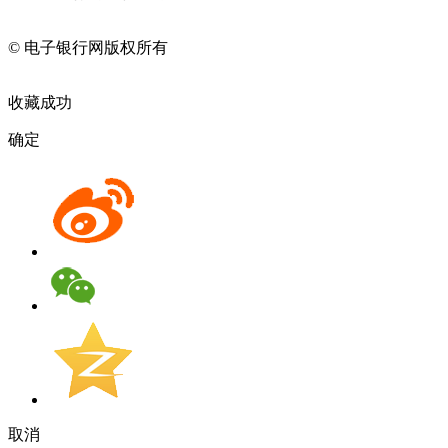
11010202009082
© 电子银行网版权所有
京ICP备05045998号-2
京公网安备
11010202009082
收藏成功
确定
取消