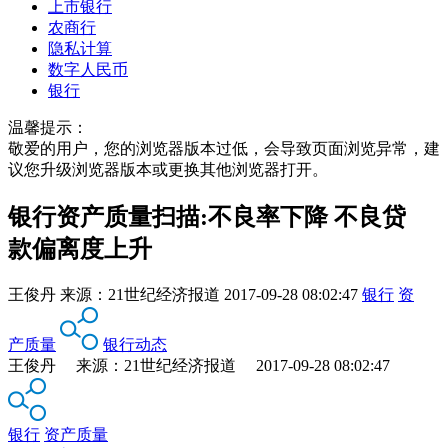
上市银行
农商行
隐私计算
数字人民币
银行
温馨提示：
敬爱的用户，您的浏览器版本过低，会导致页面浏览异常，建
议您升级浏览器版本或更换其他浏览器打开。
银行资产质量扫描:不良率下降 不良贷
款偏离度上升
王俊丹
来源：
21世纪经济报道
2017-09-28 08:02:47
银行
资
产质量
银行动态
王俊丹 来源：21世纪经济报道 2017-09-28 08:02:47
银行
资产质量