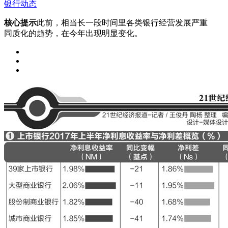
银行动态
核心提示
此前，相当长一段时间里各类银行经营发展严重
同质化的趋势，在今年出现明显变化。