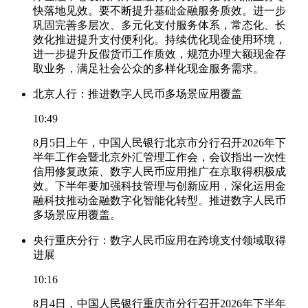
快落地见效。要不断提升基础金融服务质效。进一步
巩固完善多层次、多元化支付服务体系，常态化、长
效化推进提升支付便利化。持续优化现金使用环境，
进一步提升反假货币工作质效，规范办理大额现金存
取业务，满足社会公众的多样化现金服务需求。
北京人行：推进数字人民币多场景应用覆盖
10:49
8月5日上午，中国人民银行北京市分行召开2026年下
半年工作会暨北京外汇管理工作会，会议指出一次性
信用修复政策、数字人民币应用推广在京取得积极成
效。下半年要加强科技管理与创新应用，深化运用金
融科技推动金融数字化智能化转型。推进数字人民币
多场景应用覆盖。
央行重庆分行：数字人民币应用在跨境支付领域取得
进展
10:16
8月4日，中国人民银行重庆市分行召开2026年下半年