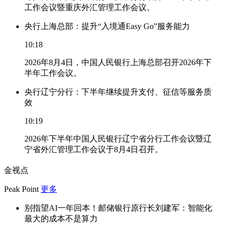
工作会议暨重庆外汇管理工作会议。
央行上海总部：提升“入境通Easy Go”服务能力
10:18
2026年8月4日，中国人民银行上海总部召开2026年下
半年工作会议。
央行辽宁分行：下半年继续提升支付、征信等服务质
效
10:19
2026年下半年中国人民银行辽宁省分行工作会议暨辽
宁省外汇管理工作会议于8月4日召开。
金视点
Peak Point
更多
别指望AI一年回本！邮储银行原行长刘建军：智能化
最大的成本不是算力