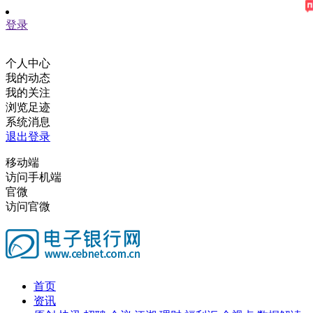
登录
个人中心
我的动态
我的关注
浏览足迹
系统消息
退出登录
移动端
访问手机端
官微
访问官微
首页
资讯