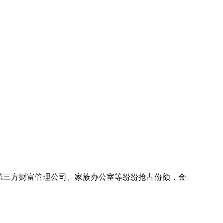
第三方财富管理公司、家族办公室等纷纷抢占份额，金