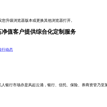
议您升级浏览器版本或更换其他浏览器打开。
高净值客户提供综合化定制服务
银行动态
，私人银行市场亦是风起云涌，银行、信托、保险、券商资管乃至