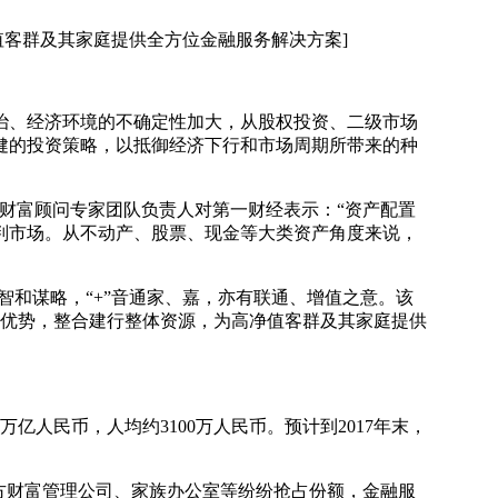
值客群及其家庭提供全方位金融服务解决方案]
、经济环境的不确定性加大，从股权投资、二级市场
健的投资策略，以抵御经济下行和市场周期所带来的种
财富顾问专家团队负责人对第一财经表示：“资产配置
判市场。从不动产、股票、现金等大类资产角度来说，
智和谋略，“+”音通家、嘉，亦有联通、增值之意。该
业优势，整合建行整体资源，为高净值客群及其家庭提供
万亿人民币，人均约3100万人民币。预计到2017年末，
方财富管理公司、家族办公室等纷纷抢占份额，金融服