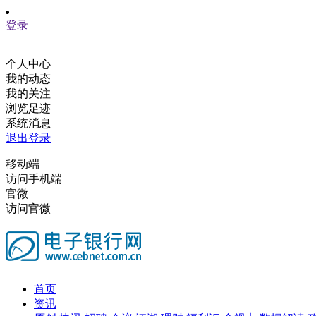
登录
个人中心
我的动态
我的关注
浏览足迹
系统消息
退出登录
移动端
访问手机端
官微
访问官微
首页
资讯