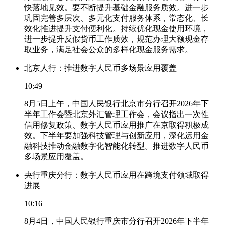
快落地见效。要不断提升基础金融服务质效。进一步
巩固完善多层次、多元化支付服务体系，常态化、长
效化推进提升支付便利化。持续优化现金使用环境，
进一步提升反假货币工作质效，规范办理大额现金存
取业务，满足社会公众的多样化现金服务需求。
北京人行：推进数字人民币多场景应用覆盖
10:49
8月5日上午，中国人民银行北京市分行召开2026年下
半年工作会暨北京外汇管理工作会，会议指出一次性
信用修复政策、数字人民币应用推广在京取得积极成
效。下半年要加强科技管理与创新应用，深化运用金
融科技推动金融数字化智能化转型。推进数字人民币
多场景应用覆盖。
央行重庆分行：数字人民币应用在跨境支付领域取得
进展
10:16
8月4日，中国人民银行重庆市分行召开2026年下半年