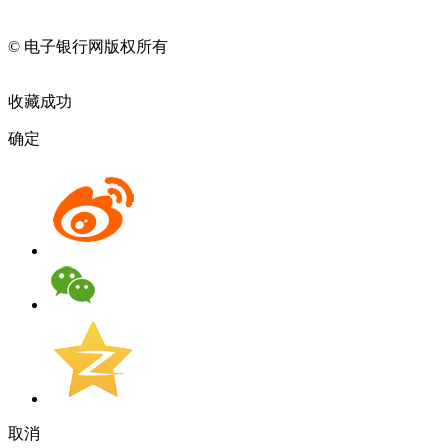
11010202009082
© 电子银行网版权所有
京ICP备05045998号-2
京公网安备
11010202009082
收藏成功
确定
取消