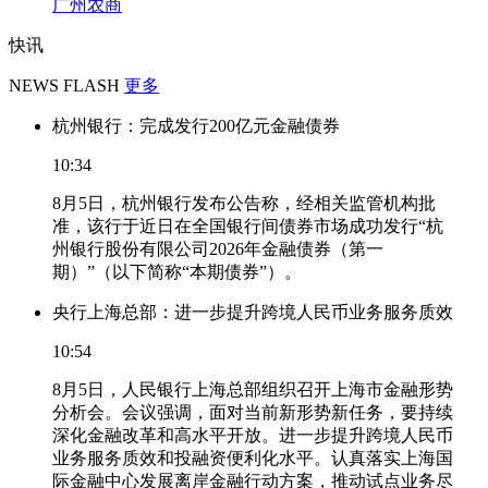
广州农商
快讯
NEWS FLASH
更多
杭州银行：完成发行200亿元金融债券
10:34
8月5日，杭州银行发布公告称，经相关监管机构批
准，该行于近日在全国银行间债券市场成功发行“杭
州银行股份有限公司2026年金融债券（第一
期）”（以下简称“本期债券”）。
央行上海总部：进一步提升跨境人民币业务服务质效
10:54
8月5日，人民银行上海总部组织召开上海市金融形势
分析会。会议强调，面对当前新形势新任务，要持续
深化金融改革和高水平开放。进一步提升跨境人民币
业务服务质效和投融资便利化水平。认真落实上海国
际金融中心发展离岸金融行动方案，推动试点业务尽