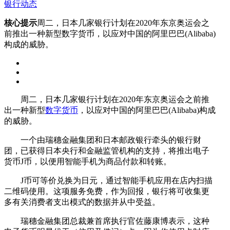
银行动态
核心提示
周二，日本几家银行计划在2020年东京奥运会之
前推出一种新型数字货币，以应对中国的阿里巴巴(Alibaba)
构成的威胁。
周二，日本几家银行计划在2020年东京奥运会之前推
出一种新型
数字货币
，以应对中国的阿里巴巴(Alibaba)构成
的威胁。
一个由瑞穗金融集团和日本邮政银行牵头的银行财
团，已获得日本央行和金融监管机构的支持，将推出电子
货币J币，以便用智能手机为商品付款和转账。
J币可等价兑换为日元，通过智能手机应用在店内扫描
二维码使用。这项服务免费，作为回报，银行将可收集更
多有关消费者支出模式的数据并从中受益。
瑞穗金融集团总裁兼首席执行官佐藤康博表示，这种