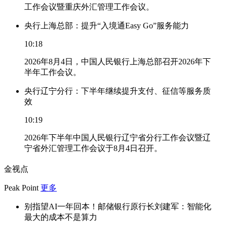
工作会议暨重庆外汇管理工作会议。
央行上海总部：提升“入境通Easy Go”服务能力
10:18
2026年8月4日，中国人民银行上海总部召开2026年下
半年工作会议。
央行辽宁分行：下半年继续提升支付、征信等服务质
效
10:19
2026年下半年中国人民银行辽宁省分行工作会议暨辽
宁省外汇管理工作会议于8月4日召开。
金视点
Peak Point
更多
别指望AI一年回本！邮储银行原行长刘建军：智能化
最大的成本不是算力