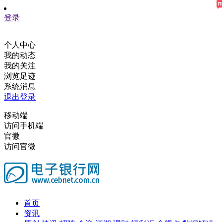
登录
个人中心
我的动态
我的关注
浏览足迹
系统消息
退出登录
移动端
访问手机端
官微
访问官微
首页
资讯