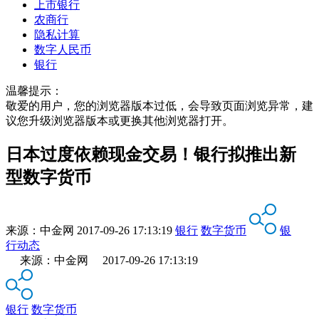
上市银行
农商行
隐私计算
数字人民币
银行
温馨提示：
敬爱的用户，您的浏览器版本过低，会导致页面浏览异常，建
议您升级浏览器版本或更换其他浏览器打开。
日本过度依赖现金交易！银行拟推出新
型数字货币
来源：
中金网
2017-09-26 17:13:19
银行
数字货币
银
行动态
来源：中金网 2017-09-26 17:13:19
银行
数字货币