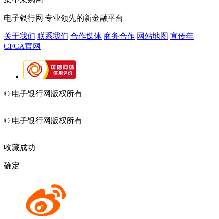
电子银行网
专业领先的新金融平台
关于我们
联系我们
合作媒体
商务合作
网站地图
宣传年
CFCA官网
© 电子银行网版权所有
京ICP备05045998号-2
京公网安备
11010202009082
© 电子银行网版权所有
京ICP备05045998号-2
京公网安备
11010202009082
收藏成功
确定