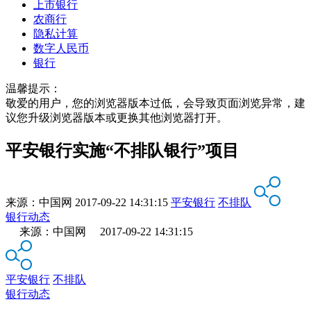
上市银行
农商行
隐私计算
数字人民币
银行
温馨提示：
敬爱的用户，您的浏览器版本过低，会导致页面浏览异常，建
议您升级浏览器版本或更换其他浏览器打开。
平安银行实施“不排队银行”项目
来源：
中国网
2017-09-22 14:31:15
平安银行
不排队
银行动态
来源：中国网 2017-09-22 14:31:15
平安银行
不排队
银行动态