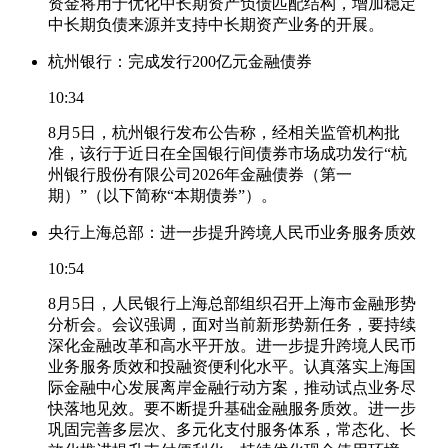
资金将用于优化中长期资产负债匹配结构，增加稳定
中长期负债来源并支持中长期资产业务的开展。
杭州银行：完成发行200亿元金融债券
10:34
8月5日，杭州银行发布公告称，经相关监管机构批
准，该行于近日在全国银行间债券市场成功发行“杭
州银行股份有限公司2026年金融债券（第一
期）”（以下简称“本期债券”）。
央行上海总部：进一步提升跨境人民币业务服务质效
10:54
8月5日，人民银行上海总部组织召开上海市金融形势
分析会。会议强调，面对当前新形势新任务，要持续
深化金融改革和高水平开放。进一步提升跨境人民币
业务服务质效和投融资便利化水平。认真落实上海国
际金融中心发展离岸金融行动方案，推动试点业务尽
快落地见效。要不断提升基础金融服务质效。进一步
巩固完善多层次、多元化支付服务体系，常态化、长