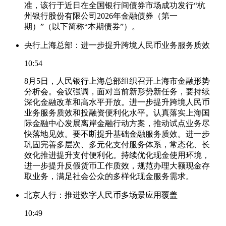
准，该行于近日在全国银行间债券市场成功发行“杭
州银行股份有限公司2026年金融债券（第一
期）”（以下简称“本期债券”）。
央行上海总部：进一步提升跨境人民币业务服务质效
10:54
8月5日，人民银行上海总部组织召开上海市金融形势
分析会。会议强调，面对当前新形势新任务，要持续
深化金融改革和高水平开放。进一步提升跨境人民币
业务服务质效和投融资便利化水平。认真落实上海国
际金融中心发展离岸金融行动方案，推动试点业务尽
快落地见效。要不断提升基础金融服务质效。进一步
巩固完善多层次、多元化支付服务体系，常态化、长
效化推进提升支付便利化。持续优化现金使用环境，
进一步提升反假货币工作质效，规范办理大额现金存
取业务，满足社会公众的多样化现金服务需求。
北京人行：推进数字人民币多场景应用覆盖
10:49