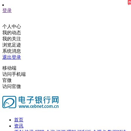
登录
个人中心
我的动态
我的关注
浏览足迹
系统消息
退出登录
移动端
访问手机端
官微
访问官微
首页
资讯