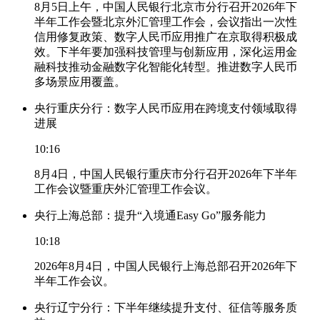
8月5日上午，中国人民银行北京市分行召开2026年下
半年工作会暨北京外汇管理工作会，会议指出一次性
信用修复政策、数字人民币应用推广在京取得积极成
效。下半年要加强科技管理与创新应用，深化运用金
融科技推动金融数字化智能化转型。推进数字人民币
多场景应用覆盖。
央行重庆分行：数字人民币应用在跨境支付领域取得
进展
10:16
8月4日，中国人民银行重庆市分行召开2026年下半年
工作会议暨重庆外汇管理工作会议。
央行上海总部：提升“入境通Easy Go”服务能力
10:18
2026年8月4日，中国人民银行上海总部召开2026年下
半年工作会议。
央行辽宁分行：下半年继续提升支付、征信等服务质