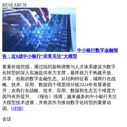
RESEARCH
中小银行数字金融报
告：近8成中小银行“非常关注”大模型
要素价值挖掘，通过组织架构调整与人才体系建设为数字
化转型的深入实施提供有力支撑，最终致力于构建开放、
共享、创新的数字金融生态。从结构特征看，城商行在战
略、技术、应用、数据四个维度得分较2024年有显著提
升；农商行在战略、技术、应用、数据和生态五个维度方
面均有所提升。 《报告》强调，越来越多的中小银行关注
大模型技术进展，并将其作为推动数字化转型的重要动
因。
[详细]
会议