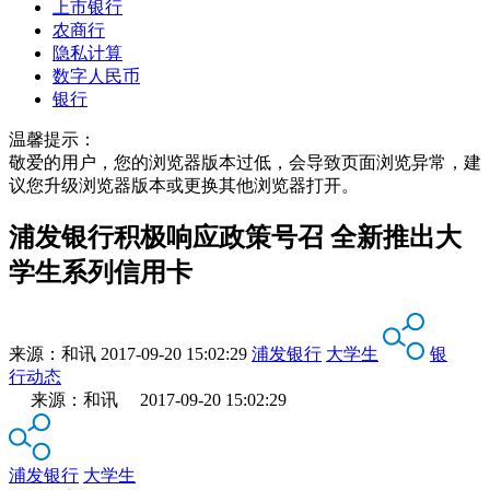
上市银行
农商行
隐私计算
数字人民币
银行
温馨提示：
敬爱的用户，您的浏览器版本过低，会导致页面浏览异常，建
议您升级浏览器版本或更换其他浏览器打开。
浦发银行积极响应政策号召 全新推出大
学生系列信用卡
来源：
和讯
2017-09-20 15:02:29
浦发银行
大学生
银
行动态
来源：和讯 2017-09-20 15:02:29
浦发银行
大学生