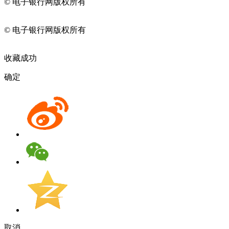
© 电子银行网版权所有
京ICP备05045998号-2
京公网安备
11010202009082
© 电子银行网版权所有
京ICP备05045998号-2
京公网安备
11010202009082
收藏成功
确定
取消