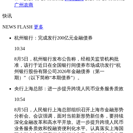
广州农商
快讯
NEWS FLASH
更多
杭州银行：完成发行200亿元金融债券
10:34
8月5日，杭州银行发布公告称，经相关监管机构批
准，该行于近日在全国银行间债券市场成功发行“杭
州银行股份有限公司2026年金融债券（第一
期）”（以下简称“本期债券”）。
央行上海总部：进一步提升跨境人民币业务服务质效
10:54
8月5日，人民银行上海总部组织召开上海市金融形势
分析会。会议强调，面对当前新形势新任务，要持续
深化金融改革和高水平开放。进一步提升跨境人民币
业务服务质效和投融资便利化水平。认真落实上海国