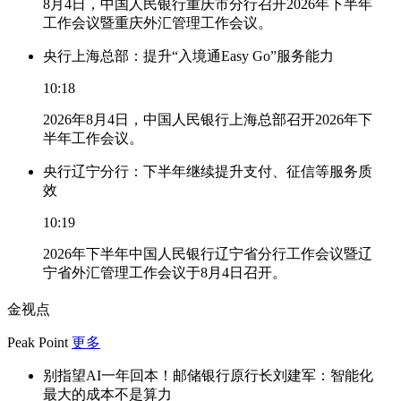
8月4日，中国人民银行重庆市分行召开2026年下半年
工作会议暨重庆外汇管理工作会议。
央行上海总部：提升“入境通Easy Go”服务能力
10:18
2026年8月4日，中国人民银行上海总部召开2026年下
半年工作会议。
央行辽宁分行：下半年继续提升支付、征信等服务质
效
10:19
2026年下半年中国人民银行辽宁省分行工作会议暨辽
宁省外汇管理工作会议于8月4日召开。
金视点
Peak Point
更多
别指望AI一年回本！邮储银行原行长刘建军：智能化
最大的成本不是算力