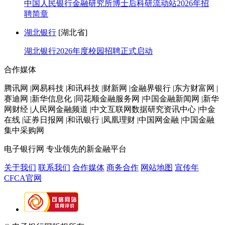
中国人民银行金融研究所博士后科研流动站2026年招
聘简章
湖北银行
[湖北省]
湖北银行2026年度校园招聘正式启动
合作媒体
腾讯网 |网易科技 |和讯科技 |财新网 |金融界银行 |东方财富网 |
赛迪网 |新华信息化 |同花顺金融服务网 |中国金融新闻网 |新华
网财经 |人民网金融频道 |中文互联网数据研究资讯中心 |中金
在线 |证券日报网 |和讯银行 |凤凰理财 |中国网金融 |中国金融
集中采购网
电子银行网
专业领先的新金融平台
关于我们
联系我们
合作媒体
商务合作
网站地图
宣传年
CFCA官网