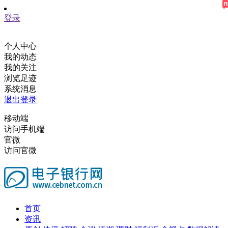
登录
个人中心
我的动态
我的关注
浏览足迹
系统消息
退出登录
移动端
访问手机端
官微
访问官微
首页
资讯