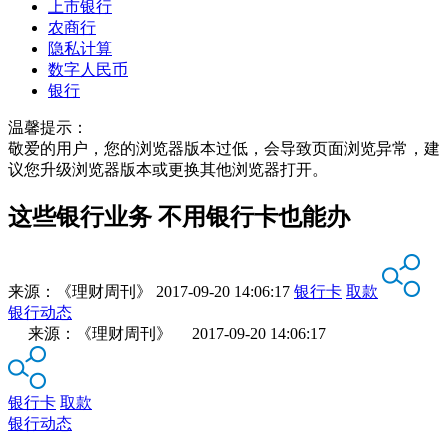
上市银行
农商行
隐私计算
数字人民币
银行
温馨提示：
敬爱的用户，您的浏览器版本过低，会导致页面浏览异常，建
议您升级浏览器版本或更换其他浏览器打开。
这些银行业务 不用银行卡也能办
来源：
《理财周刊》
2017-09-20 14:06:17
银行卡
取款
银行动态
来源：《理财周刊》 2017-09-20 14:06:17
银行卡
取款
银行动态