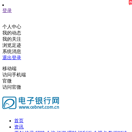
登录
个人中心
我的动态
我的关注
浏览足迹
系统消息
退出登录
移动端
访问手机端
官微
访问官微
首页
资讯