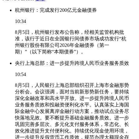
杭州银行：完成发行200亿元金融债券
10:34
8月5日，杭州银行发布公告称，经相关监管机构批
准，该行于近日在全国银行间债券市场成功发行“杭
州银行股份有限公司2026年金融债券（第一
期）”（以下简称“本期债券”）。
央行上海总部：进一步提升跨境人民币业务服务质效
10:54
8月5日，人民银行上海总部组织召开上海市金融形势
分析会。会议强调，面对当前新形势新任务，要持续
深化金融改革和高水平开放。进一步提升跨境人民币
业务服务质效和投融资便利化水平。认真落实上海国
际金融中心发展离岸金融行动方案，推动试点业务尽
快落地见效。要不断提升基础金融服务质效。进一步
巩固完善多层次、多元化支付服务体系，常态化、长
效化推进提升支付便利化。持续优化现金使用环境，
进一步提升反假货币工作质效，规范办理大额现金存