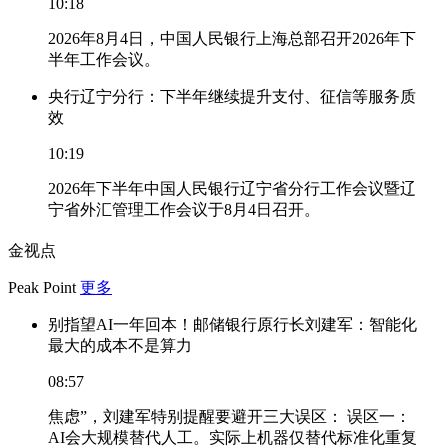
10:18
2026年8月4日，中国人民银行上海总部召开2026年下
半年工作会议。
央行辽宁分行：下半年继续提升支付、征信等服务质
效
10:19
2026年下半年中国人民银行辽宁省分行工作会议暨辽
宁省外汇管理工作会议于8月4日召开。
金视点
Peak Point
更多
别指望AI一年回本！邮储银行原行长刘建军：智能化
最大的成本不是算力
08:57
焦虑”，刘建军特别提醒要避开三大误区： 误区一：
AI会大规模替代人工。实际上机器仅替代标准化重复