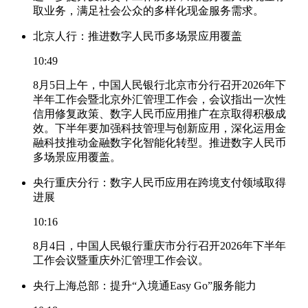
取业务，满足社会公众的多样化现金服务需求。
北京人行：推进数字人民币多场景应用覆盖
10:49
8月5日上午，中国人民银行北京市分行召开2026年下
半年工作会暨北京外汇管理工作会，会议指出一次性
信用修复政策、数字人民币应用推广在京取得积极成
效。下半年要加强科技管理与创新应用，深化运用金
融科技推动金融数字化智能化转型。推进数字人民币
多场景应用覆盖。
央行重庆分行：数字人民币应用在跨境支付领域取得
进展
10:16
8月4日，中国人民银行重庆市分行召开2026年下半年
工作会议暨重庆外汇管理工作会议。
央行上海总部：提升“入境通Easy Go”服务能力