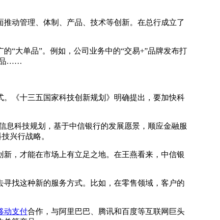
推动管理、体制、产品、技术等创新。在总行成立了
“大单品”。例如，公司业务中的“交易+”品牌发布打
品……
。《十三五国家科技创新规划》明确提出，要加快科
”信息科技规划，基于中信银行的发展愿景，顺应金融服
科技兴行战略。
新，才能在市场上有立足之地。在王燕看来，中信银
寻找这种新的服务方式。比如，在零售领域，客户的
移动支付
合作，与阿里巴巴、腾讯和百度等互联网巨头