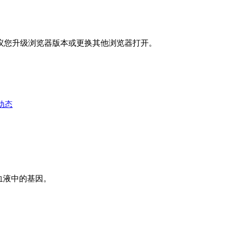
议您升级浏览器版本或更换其他浏览器打开。
动态
血液中的基因。