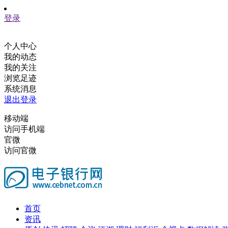
登录
个人中心
我的动态
我的关注
浏览足迹
系统消息
退出登录
移动端
访问手机端
官微
访问官微
首页
资讯