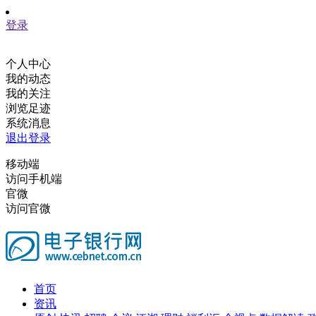
登录
个人中心
我的动态
我的关注
浏览足迹
系统消息
退出登录
移动端
访问手机端
官微
访问官微
首页
资讯