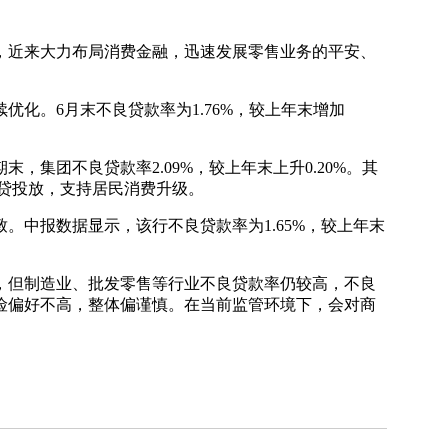
近来大力布局消费金融，迅速发展零售业务的平安、
。6月末不良贷款率为1.76%，较上年末增加
团不良贷款率2.09%，较上年末上升0.20%。其
块信贷投放，支持居民消费升级。
中报数据显示，该行不良贷款率为1.65%，较上年末
但制造业、批发零售等行业不良贷款率仍较高，不良
险偏好不高，整体偏谨慎。在当前监管环境下，会对商