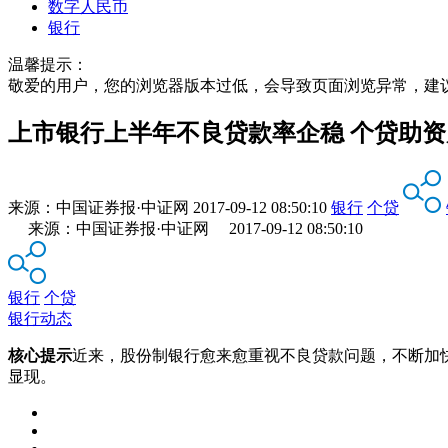
数字人民币
银行
温馨提示：
敬爱的用户，您的浏览器版本过低，会导致页面浏览异常，建
上市银行上半年不良贷款率企稳 个贷助
来源：
中国证券报·中证网
2017-09-12 08:50:10
银行
个贷
来源：中国证券报·中证网 2017-09-12 08:50:10
银行
个贷
银行动态
核心提示
近来，股份制银行愈来愈重视不良贷款问题，不断加
显现。