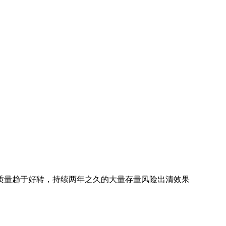
质量趋于好转，持续两年之久的大量存量风险出清效果