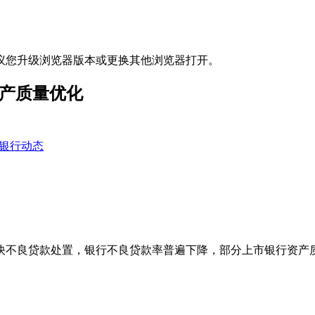
议您升级浏览器版本或更换其他浏览器打开。
资产质量优化
银行动态
快不良贷款处置，银行不良贷款率普遍下降，部分上市银行资产