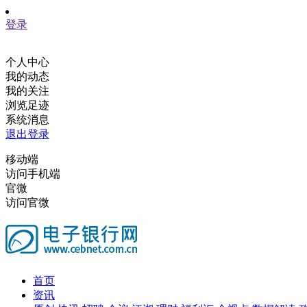
登录
个人中心
我的动态
我的关注
浏览足迹
系统消息
退出登录
移动端
访问手机端
官微
访问官微
首页
资讯