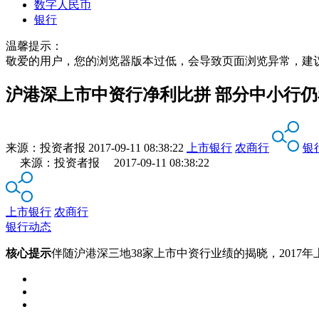
数字人民币
银行
温馨提示：
敬爱的用户，您的浏览器版本过低，会导致页面浏览异常，建
沪港深上市中资行净利比拼 部分中小行
来源：
投资者报
2017-09-11 08:38:22
上市银行
农商行
银
来源：投资者报 2017-09-11 08:38:22
上市银行
农商行
银行动态
核心提示
伴随沪港深三地38家上市中资行业绩的揭晓，201