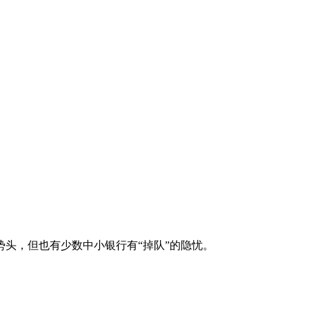
势头，但也有少数中小银行有“掉队”的隐忧。