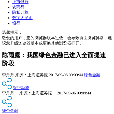
上市银行
农商行
隐私计算
数字人民币
银行
温馨提示：
敬爱的用户，您的浏览器版本过低，会导致页面浏览异常，建
议您升级浏览器版本或更换其他浏览器打开。
陈雨露：我国绿色金融已进入全面提速
阶段
李丹丹
来源：
上海证券报
2017-09-06 09:09:44
绿色金融
银行动态
李丹丹 来源：上海证券报 2017-09-06 09:09:44
绿色金融