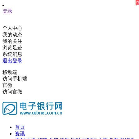
登录
个人中心
我的动态
我的关注
浏览足迹
系统消息
退出登录
移动端
访问手机端
官微
访问官微
首页
资讯