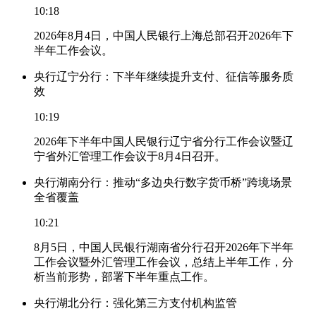
10:18
2026年8月4日，中国人民银行上海总部召开2026年下
半年工作会议。
央行辽宁分行：下半年继续提升支付、征信等服务质
效
10:19
2026年下半年中国人民银行辽宁省分行工作会议暨辽
宁省外汇管理工作会议于8月4日召开。
央行湖南分行：推动“多边央行数字货币桥”跨境场景
全省覆盖
10:21
8月5日，中国人民银行湖南省分行召开2026年下半年
工作会议暨外汇管理工作会议，总结上半年工作，分
析当前形势，部署下半年重点工作。
央行湖北分行：强化第三方支付机构监管