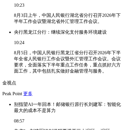
10:23
8月3日上午，中国人民银行湖北省分行召开2026年下
半年工作会议暨湖北省外汇管理工作会议。
央行黑龙江分行：继续深化支付服务环境建设
10:24
8月5日，中国人民银行黑龙江省分行召开2026年下半
年全省人民银行工作会议暨外汇管理工作会议。会议
要求，全面落实下半年重点工作任务，重点抓好六方
面工作，其中包括扎实做好金融管理与服务。
金视点
Peak Point
更多
别指望AI一年回本！邮储银行原行长刘建军：智能化
最大的成本不是算力
08:57