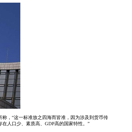
析称，“这一标准放之四海而皆准，因为涉及到货币传
在人口少、素质高、GDP高的国家特性。”