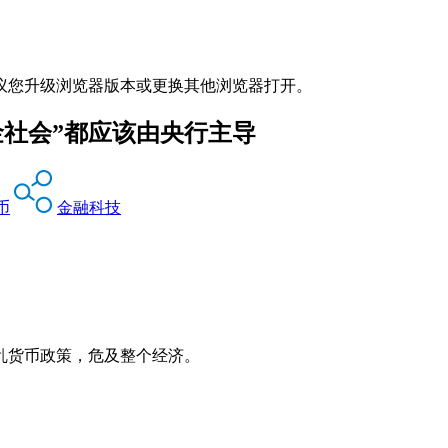
议您升级浏览器版本或更换其他浏览器打开。
金社会”都应该由央行主导
币
金融科技
乱货币政策，危及整个经济。