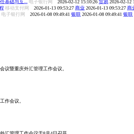
任基础与互...
电子银行网
2026-02-12 15:10:26
贸易
2026-02-12 
程
移动支付网
2026-01-13 09:53:27
商业
2026-01-13 09:53:27
商
电子银行网
2026-01-08 09:49:41
银联
2026-01-08 09:49:41
银联
工作会议暨重庆外汇管理工作会议。
年工作会议。
省外汇管理工作会议于8月4日召开。