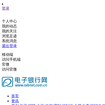
登录
个人中心
我的动态
我的关注
浏览足迹
系统消息
退出登录
移动端
访问手机端
官微
访问官微
首页
资讯