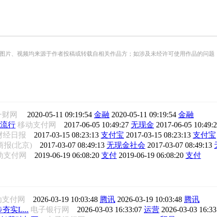
频均来源于作者投稿或转载自相关作品方；如涉及未经许可使用作品的问题，请您优先联系我们（
一财网
2020-05-11 09:19:54
金融
2020-05-11 09:19:54
金融
流行
移动支付网
2017-06-05 10:49:27
无现金
2017-06-05 10:49:
财经日报
2017-03-15 08:23:13
支付宝
2017-03-15 08:23:13
支付宝
商报(北京)
2017-03-07 08:49:13
无现金社会
2017-03-07 08:49:13
动支付网
2019-06-19 06:08:20
支付
2019-06-19 06:08:20
支付
动支付网
2026-03-19 10:03:48
腾讯
2026-03-19 10:03:48
腾讯
夯实L...
电子银行网
2026-03-03 16:33:07
运营
2026-03-03 16:3