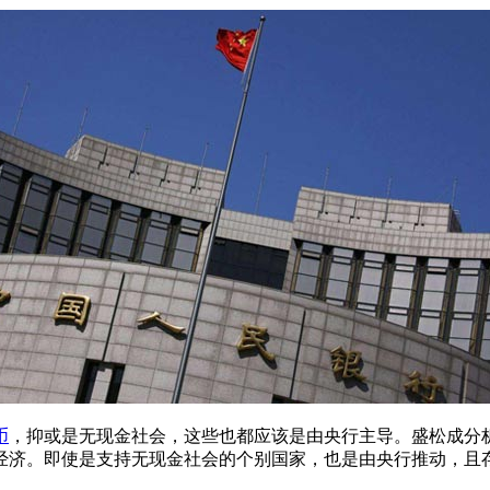
币
，抑或是无现金社会，这些也都应该是由央行主导。盛松成分
济。即使是支持无现金社会的个别国家，也是由央行推动，且存