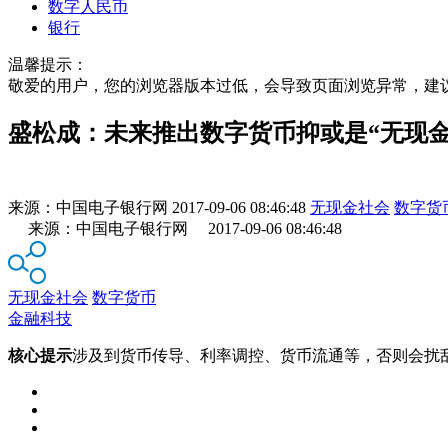
数字人民币
银行
温馨提示：
敬爱的用户，您的浏览器版本过低，会导致页面浏览异常，建
盛松成：未来推出数字货币抑或是“无现
来源：
中国电子银行网
2017-09-06 08:46:48
无现金社会
数字货
来源：中国电子银行网 2017-09-06 08:46:48
无现金社会
数字货币
金融科技
核心提示
涉及到货币传导、利率调控、货币流通等，否则会扰