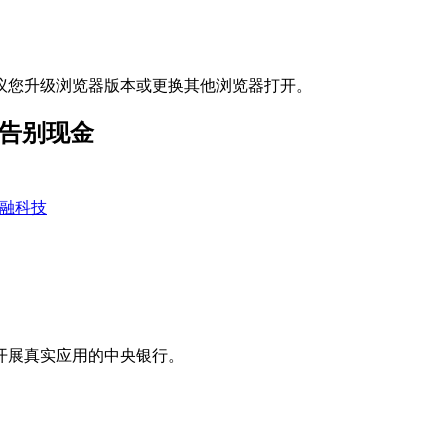
议您升级浏览器版本或更换其他浏览器打开。
国告别现金
融科技
开展真实应用的中央银行。