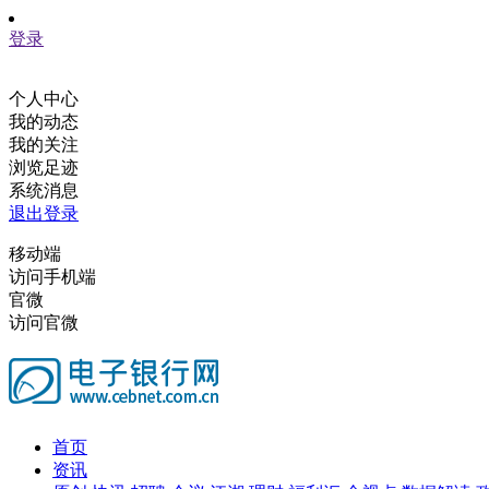
登录
个人中心
我的动态
我的关注
浏览足迹
系统消息
退出登录
移动端
访问手机端
官微
访问官微
首页
资讯