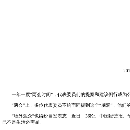
2
一年一度“两会时间”，代表委员们的提案和建议例行成为公
“两会”上，多位代表委员不约而同提到这个“脑洞”，他们的
“场外观众”也纷纷自发表态，近日，36Kr、中国经营报、
已不是生活必需品。