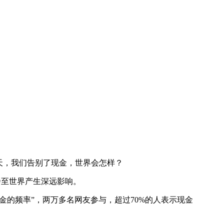
天，我们告别了现金，世界会怎样？
乃至世界产生深远影响。
金的频率”，两万多名网友参与，超过70%的人表示现金