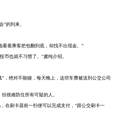
会”的到来。
地看着乘客把包翻到底，却找不出现金。”
投币也就不习惯了。”虞纯介绍。
线”，绝对不能碰，每天晚上，这些车费被送到公交公司
，但很难防住所有可疑的人。
，在刷卡器前一扫便可以完成支付，“跟公交刷卡一