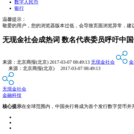
数字人民币
银行
温馨提示：
敬爱的用户，您的浏览器版本过低，会导致页面浏览异常，建
无现金社会成热词 数名代表委员呼吁中
来源：
北京商报(北京)
2017-03-07 08:49:13
无现金社会
金
来源：北京商报(北京) 2017-03-07 08:49:13
无现金社会
金融科技
核心提示
在全球范围内，中国央行将成为首个发行数字货币并