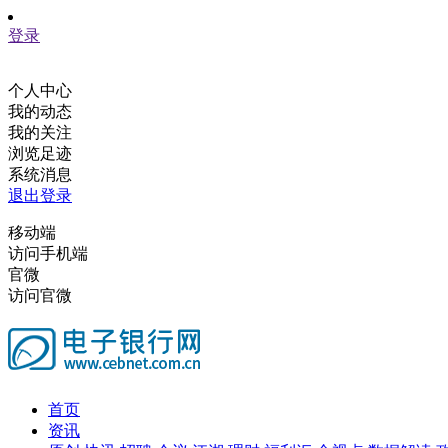
登录
个人中心
我的动态
我的关注
浏览足迹
系统消息
退出登录
移动端
访问手机端
官微
访问官微
首页
资讯