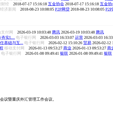
浪财经
2018-07-17 15:16:18
互金协会
2018-07-17 15:16:18
互金协
日经济新闻
2018-08-23 10:08:05
P2P网贷
2018-08-23 10:08:05
P2
动支付网
2026-03-19 10:03:48
腾讯
2026-03-19 10:03:48
腾讯
夯实L...
电子银行网
2026-03-03 16:33:07
运营
2026-03-03 16:3
任基础与互...
电子银行网
2026-02-12 15:10:26
贸易
2026-02-12 
程
移动支付网
2026-01-13 09:53:27
商业
2026-01-13 09:53:27
商
电子银行网
2026-01-08 09:49:41
银联
2026-01-08 09:49:41
银联
工作会议暨重庆外汇管理工作会议。