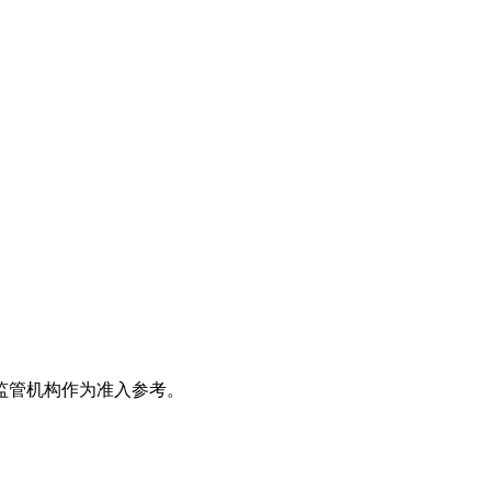
监管机构作为准入参考。