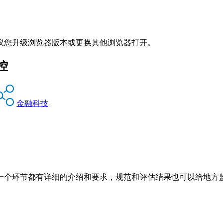
议您升级浏览器版本或更换其他浏览器打开。
控
金融科技
一个环节都有详细的介绍和要求，规范和评估结果也可以给地方