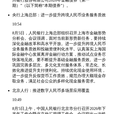
州银行股份有限公司2026年金融债券（第一
期）”（以下简称“本期债券”）。
央行上海总部：进一步提升跨境人民币业务服务质效
10:54
8月5日，人民银行上海总部组织召开上海市金融形势
分析会。会议强调，面对当前新形势新任务，要持续
深化金融改革和高水平开放。进一步提升跨境人民币
业务服务质效和投融资便利化水平。认真落实上海国
际金融中心发展离岸金融行动方案，推动试点业务尽
快落地见效。要不断提升基础金融服务质效。进一步
巩固完善多层次、多元化支付服务体系，常态化、长
效化推进提升支付便利化。持续优化现金使用环境，
进一步提升反假货币工作质效，规范办理大额现金存
取业务，满足社会公众的多样化现金服务需求。
北京人行：推进数字人民币多场景应用覆盖
10:49
8月5日上午，中国人民银行北京市分行召开2026年下
半年工作会暨北京外汇管理工作会，会议指出一次性