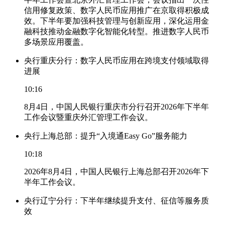
信用修复政策、数字人民币应用推广在京取得积极成
效。下半年要加强科技管理与创新应用，深化运用金
融科技推动金融数字化智能化转型。推进数字人民币
多场景应用覆盖。
央行重庆分行：数字人民币应用在跨境支付领域取得
进展
10:16
8月4日，中国人民银行重庆市分行召开2026年下半年
工作会议暨重庆外汇管理工作会议。
央行上海总部：提升“入境通Easy Go”服务能力
10:18
2026年8月4日，中国人民银行上海总部召开2026年下
半年工作会议。
央行辽宁分行：下半年继续提升支付、征信等服务质
效