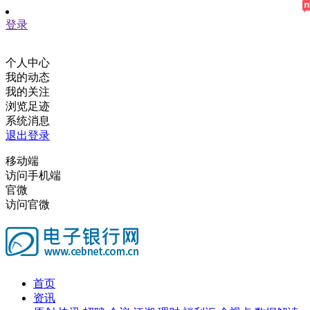
登录
个人中心
我的动态
我的关注
浏览足迹
系统消息
退出登录
移动端
访问手机端
官微
访问官微
首页
资讯