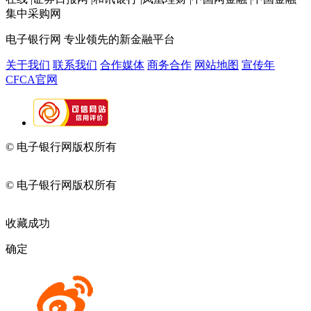
集中采购网
电子银行网
专业领先的新金融平台
关于我们
联系我们
合作媒体
商务合作
网站地图
宣传年
CFCA官网
© 电子银行网版权所有
京ICP备05045998号-2
京公网安备
11010202009082
© 电子银行网版权所有
京ICP备05045998号-2
京公网安备
11010202009082
收藏成功
确定