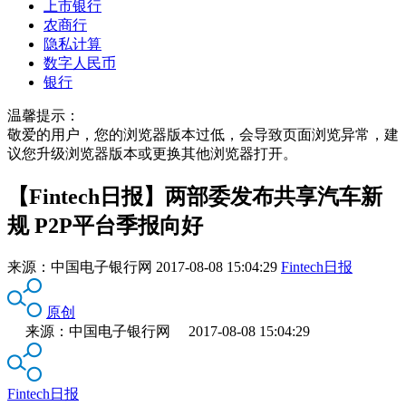
上市银行
农商行
隐私计算
数字人民币
银行
温馨提示：
敬爱的用户，您的浏览器版本过低，会导致页面浏览异常，建
议您升级浏览器版本或更换其他浏览器打开。
【Fintech日报】两部委发布共享汽车新
规 P2P平台季报向好
来源：
中国电子银行网
2017-08-08 15:04:29
Fintech日报
原创
来源：中国电子银行网 2017-08-08 15:04:29
Fintech日报