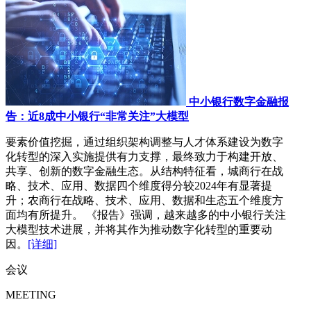
中小银行数字金融报
告：近8成中小银行“非常关注”大模型
要素价值挖掘，通过组织架构调整与人才体系建设为数字
化转型的深入实施提供有力支撑，最终致力于构建开放、
共享、创新的数字金融生态。从结构特征看，城商行在战
略、技术、应用、数据四个维度得分较2024年有显著提
升；农商行在战略、技术、应用、数据和生态五个维度方
面均有所提升。 《报告》强调，越来越多的中小银行关注
大模型技术进展，并将其作为推动数字化转型的重要动
因。
[详细]
会议
MEETING