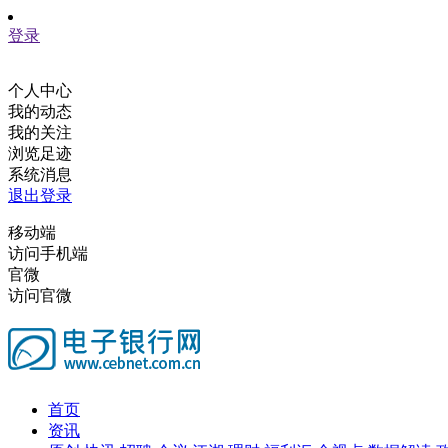
登录
个人中心
我的动态
我的关注
浏览足迹
系统消息
退出登录
移动端
访问手机端
官微
访问官微
首页
资讯