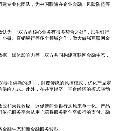
组建专业化团队，为中国联通在企业金融、风险防范等
认为，“双方的核心业务有很多契合之处”，民生银行
、小微、直销银行等多个领域合作，做大做强互联网金
据、媒体影响力等，双方共同构建互联网金融生态，
B)等提供新的抓手，颠覆传统的风控模式，优化产品定
的供给方式。此外，在共享经济、平台经济的模式驱动
应和乘数效应。这促使商业银行从原来单一化、产品
司依托服务平台从用户端将服务延伸至银行的支付、融
络金融生态和新金融服务转型。