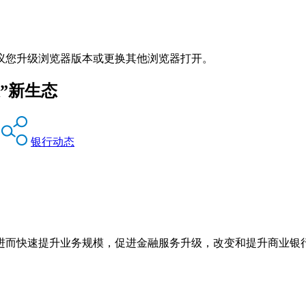
议您升级浏览器版本或更换其他浏览器打开。
”新生态
银行动态
进而快速提升业务规模，促进金融服务升级，改变和提升商业银