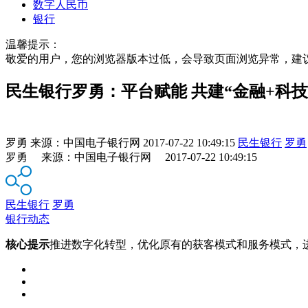
数字人民币
银行
温馨提示：
敬爱的用户，您的浏览器版本过低，会导致页面浏览异常，建
民生银行罗勇：平台赋能 共建“金融+科技
罗勇
来源：
中国电子银行网
2017-07-22 10:49:15
民生银行
罗勇
罗勇 来源：中国电子银行网 2017-07-22 10:49:15
民生银行
罗勇
银行动态
核心提示
推进数字化转型，优化原有的获客模式和服务模式，