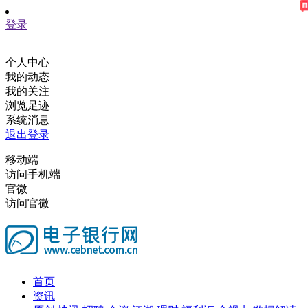
登录
个人中心
我的动态
我的关注
浏览足迹
系统消息
退出登录
移动端
访问手机端
官微
访问官微
首页
资讯