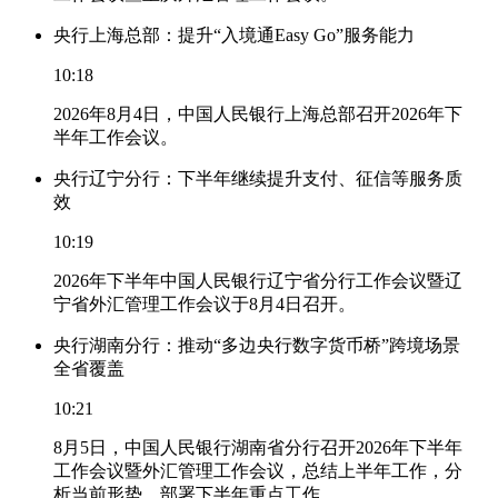
央行上海总部：提升“入境通Easy Go”服务能力
10:18
2026年8月4日，中国人民银行上海总部召开2026年下
半年工作会议。
央行辽宁分行：下半年继续提升支付、征信等服务质
效
10:19
2026年下半年中国人民银行辽宁省分行工作会议暨辽
宁省外汇管理工作会议于8月4日召开。
央行湖南分行：推动“多边央行数字货币桥”跨境场景
全省覆盖
10:21
8月5日，中国人民银行湖南省分行召开2026年下半年
工作会议暨外汇管理工作会议，总结上半年工作，分
析当前形势，部署下半年重点工作。