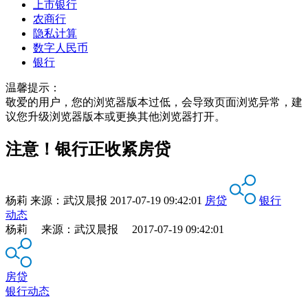
上市银行
农商行
隐私计算
数字人民币
银行
温馨提示：
敬爱的用户，您的浏览器版本过低，会导致页面浏览异常，建
议您升级浏览器版本或更换其他浏览器打开。
注意！银行正收紧房贷
杨莉
来源：
武汉晨报
2017-07-19 09:42:01
房贷
银行
动态
杨莉 来源：武汉晨报 2017-07-19 09:42:01
房贷
银行动态