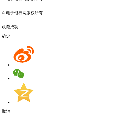
11010202009082
© 电子银行网版权所有
京ICP备05045998号-2
京公网安备
11010202009082
收藏成功
确定
取消