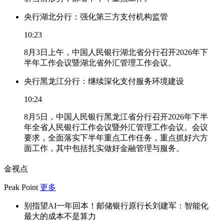
央行湖北分行：强化第三方支付机构监管
10:23
8月3日上午，中国人民银行湖北省分行召开2026年下
半年工作会议暨湖北省外汇管理工作会议。
央行黑龙江分行：继续深化支付服务环境建设
10:24
8月5日，中国人民银行黑龙江省分行召开2026年下半
年全省人民银行工作会议暨外汇管理工作会议。会议
要求，全面落实下半年重点工作任务，重点抓好六方
面工作，其中包括扎实做好金融管理与服务。
金视点
Peak Point
更多
别指望AI一年回本！邮储银行原行长刘建军：智能化
最大的成本不是算力