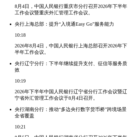
8月4日，中国人民银行重庆市分行召开2026年下半年
工作会议暨重庆外汇管理工作会议。
央行上海总部：提升“入境通Easy Go”服务能力
10:18
2026年8月4日，中国人民银行上海总部召开2026年下
半年工作会议。
央行辽宁分行：下半年继续提升支付、征信等服务质
效
10:19
2026年下半年中国人民银行辽宁省分行工作会议暨辽
宁省外汇管理工作会议于8月4日召开。
央行湖南分行：推动“多边央行数字货币桥”跨境场景
全省覆盖
10:21