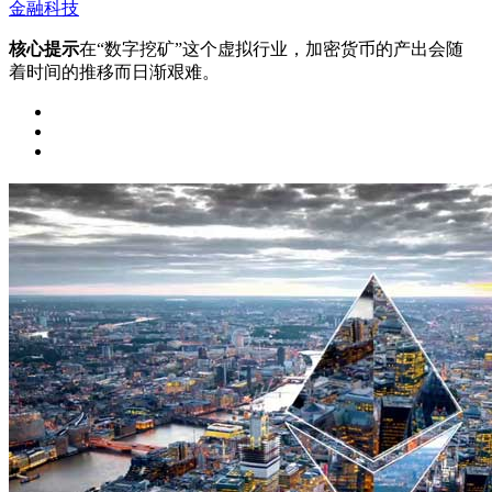
金融科技
核心提示
在“数字挖矿”这个虚拟行业，加密货币的产出会随
着时间的推移而日渐艰难。