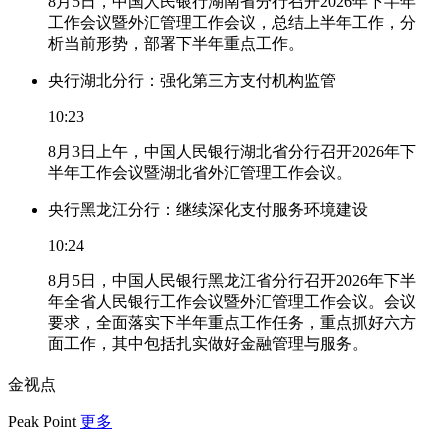
8月5日，中国人民银行湖南省分行召开2026年下半年
工作会议暨外汇管理工作会议，总结上半年工作，分
析当前形势，部署下半年重点工作。
央行湖北分行：强化第三方支付机构监管
10:23
8月3日上午，中国人民银行湖北省分行召开2026年下
半年工作会议暨湖北省外汇管理工作会议。
央行黑龙江分行：继续深化支付服务环境建设
10:24
8月5日，中国人民银行黑龙江省分行召开2026年下半
年全省人民银行工作会议暨外汇管理工作会议。会议
要求，全面落实下半年重点工作任务，重点抓好六方
面工作，其中包括扎实做好金融管理与服务。
金视点
Peak Point
更多