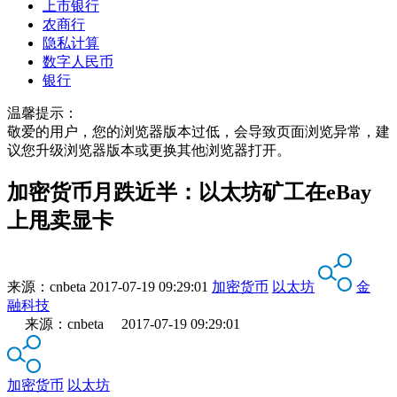
上市银行
农商行
隐私计算
数字人民币
银行
温馨提示：
敬爱的用户，您的浏览器版本过低，会导致页面浏览异常，建
议您升级浏览器版本或更换其他浏览器打开。
加密货币月跌近半：以太坊矿工在eBay
上甩卖显卡
来源：
cnbeta
2017-07-19 09:29:01
加密货币
以太坊
金
融科技
来源：cnbeta 2017-07-19 09:29:01
加密货币
以太坊