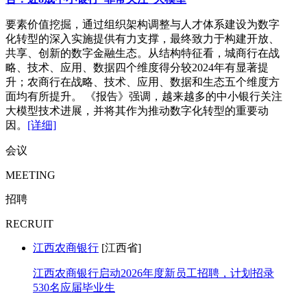
要素价值挖掘，通过组织架构调整与人才体系建设为数字
化转型的深入实施提供有力支撑，最终致力于构建开放、
共享、创新的数字金融生态。从结构特征看，城商行在战
略、技术、应用、数据四个维度得分较2024年有显著提
升；农商行在战略、技术、应用、数据和生态五个维度方
面均有所提升。 《报告》强调，越来越多的中小银行关注
大模型技术进展，并将其作为推动数字化转型的重要动
因。
[详细]
会议
MEETING
招聘
RECRUIT
江西农商银行
[江西省]
江西农商银行启动2026年度新员工招聘，计划招录
530名应届毕业生