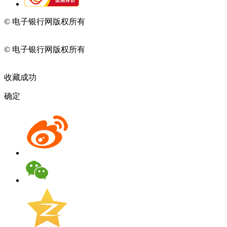
© 电子银行网版权所有
京ICP备05045998号-2
京公网安备
11010202009082
© 电子银行网版权所有
京ICP备05045998号-2
京公网安备
11010202009082
收藏成功
确定