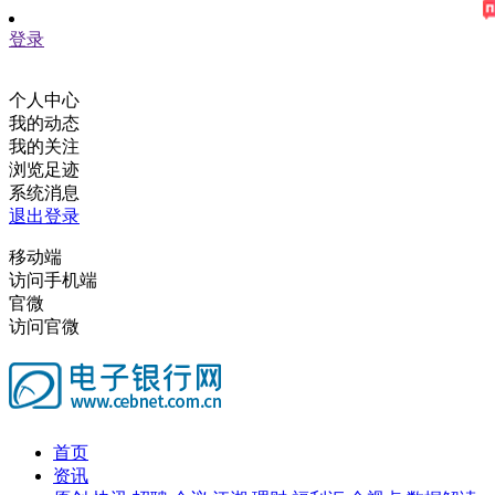
登录
个人中心
我的动态
我的关注
浏览足迹
系统消息
退出登录
移动端
访问手机端
官微
访问官微
首页
资讯