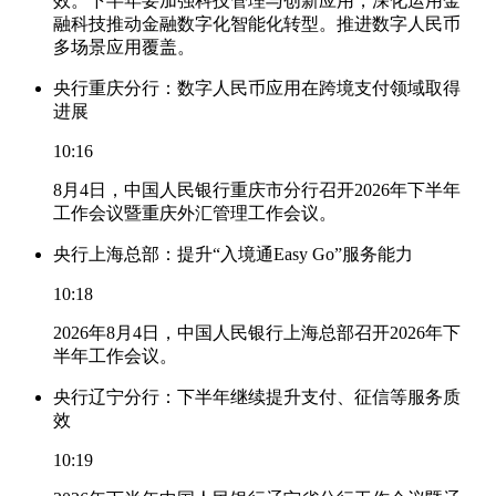
效。下半年要加强科技管理与创新应用，深化运用金
融科技推动金融数字化智能化转型。推进数字人民币
多场景应用覆盖。
央行重庆分行：数字人民币应用在跨境支付领域取得
进展
10:16
8月4日，中国人民银行重庆市分行召开2026年下半年
工作会议暨重庆外汇管理工作会议。
央行上海总部：提升“入境通Easy Go”服务能力
10:18
2026年8月4日，中国人民银行上海总部召开2026年下
半年工作会议。
央行辽宁分行：下半年继续提升支付、征信等服务质
效
10:19