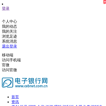
登录
个人中心
我的动态
我的关注
浏览足迹
系统消息
退出登录
移动端
访问手机端
官微
访问官微
首页
资讯