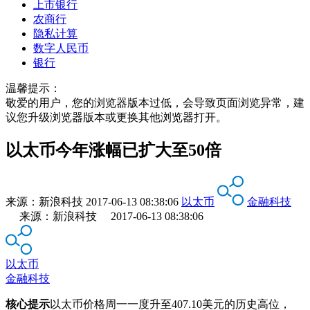
上市银行
农商行
隐私计算
数字人民币
银行
温馨提示：
敬爱的用户，您的浏览器版本过低，会导致页面浏览异常，建
议您升级浏览器版本或更换其他浏览器打开。
以太币今年涨幅已扩大至50倍
来源：
新浪科技
2017-06-13 08:38:06
以太币
金融科技
来源：新浪科技 2017-06-13 08:38:06
以太币
金融科技
核心提示
以太币价格周一一度升至407.10美元的历史高位，