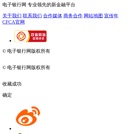
电子银行网
专业领先的新金融平台
关于我们
联系我们
合作媒体
商务合作
网站地图
宣传年
CFCA官网
© 电子银行网版权所有
京ICP备05045998号-2
京公网安备
11010202009082
© 电子银行网版权所有
京ICP备05045998号-2
京公网安备
11010202009082
收藏成功
确定