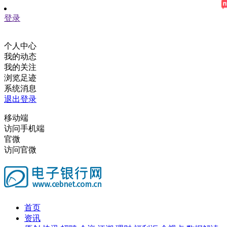
登录
个人中心
我的动态
我的关注
浏览足迹
系统消息
退出登录
移动端
访问手机端
官微
访问官微
首页
资讯