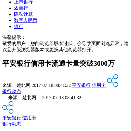
上市银行
农商行
隐私计算
数字人民币
银行
温馨提示：
敬爱的用户，您的浏览器版本过低，会导致页面浏览异常，建
议您升级浏览器版本或更换其他浏览器打开。
平安银行信用卡流通卡量突破3000万
来源：
楚北网
2017-07-18 08:41:32
平安银行
信用卡
银行动态
来源：楚北网 2017-07-18 08:41:32
平安银行
信用卡
银行动态