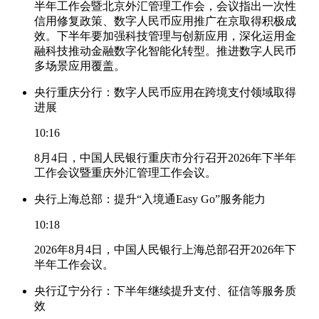
半年工作会暨北京外汇管理工作会，会议指出一次性
信用修复政策、数字人民币应用推广在京取得积极成
效。下半年要加强科技管理与创新应用，深化运用金
融科技推动金融数字化智能化转型。推进数字人民币
多场景应用覆盖。
央行重庆分行：数字人民币应用在跨境支付领域取得
进展
10:16
8月4日，中国人民银行重庆市分行召开2026年下半年
工作会议暨重庆外汇管理工作会议。
央行上海总部：提升“入境通Easy Go”服务能力
10:18
2026年8月4日，中国人民银行上海总部召开2026年下
半年工作会议。
央行辽宁分行：下半年继续提升支付、征信等服务质
效