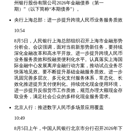
州银行股份有限公司2026年金融债券（第一
期）”（以下简称“本期债券”）。
央行上海总部：进一步提升跨境人民币业务服务质效
10:54
8月5日，人民银行上海总部组织召开上海市金融形势
分析会。会议强调，面对当前新形势新任务，要持续
深化金融改革和高水平开放。进一步提升跨境人民币
业务服务质效和投融资便利化水平。认真落实上海国
际金融中心发展离岸金融行动方案，推动试点业务尽
快落地见效。要不断提升基础金融服务质效。进一步
巩固完善多层次、多元化支付服务体系，常态化、长
效化推进提升支付便利化。持续优化现金使用环境，
进一步提升反假货币工作质效，规范办理大额现金存
取业务，满足社会公众的多样化现金服务需求。
北京人行：推进数字人民币多场景应用覆盖
10:49
8月5日上午，中国人民银行北京市分行召开2026年下