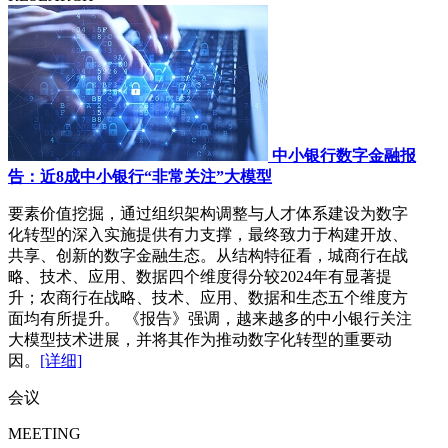
中小银行数字金融报
告：近8成中小银行“非常关注”大模型
要素价值挖掘，通过组织架构调整与人才体系建设为数字
化转型的深入实施提供有力支撑，最终致力于构建开放、
共享、创新的数字金融生态。从结构特征看，城商行在战
略、技术、应用、数据四个维度得分较2024年有显著提
升；农商行在战略、技术、应用、数据和生态五个维度方
面均有所提升。 《报告》强调，越来越多的中小银行关注
大模型技术进展，并将其作为推动数字化转型的重要动
因。
[详细]
会议
MEETING