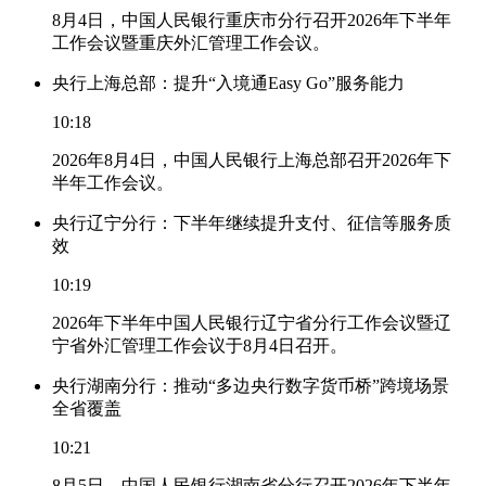
8月4日，中国人民银行重庆市分行召开2026年下半年
工作会议暨重庆外汇管理工作会议。
央行上海总部：提升“入境通Easy Go”服务能力
10:18
2026年8月4日，中国人民银行上海总部召开2026年下
半年工作会议。
央行辽宁分行：下半年继续提升支付、征信等服务质
效
10:19
2026年下半年中国人民银行辽宁省分行工作会议暨辽
宁省外汇管理工作会议于8月4日召开。
央行湖南分行：推动“多边央行数字货币桥”跨境场景
全省覆盖
10:21
8月5日，中国人民银行湖南省分行召开2026年下半年