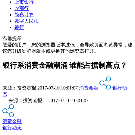
上市银行
农商行
隐私计算
数字人民币
银行
温馨提示：
敬爱的用户，您的浏览器版本过低，会导致页面浏览异常，建
议您升级浏览器版本或更换其他浏览器打开。
银行系消费金融潮涌 谁能占据制高点？
来源：
投资者报
2017-07-10 10:01:07
消费金融
银行动
态
来源：投资者报 2017-07-10 10:01:07
消费金融
银行动态