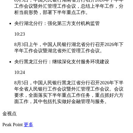
工作会议暨外汇管理工作会议，总结上半年工作，分
析当前形势，部署下半年重点工作。
央行湖北分行：强化第三方支付机构监管
10:23
8月3日上午，中国人民银行湖北省分行召开2026年下
半年工作会议暨湖北省外汇管理工作会议。
央行黑龙江分行：继续深化支付服务环境建设
10:24
8月5日，中国人民银行黑龙江省分行召开2026年下半
年全省人民银行工作会议暨外汇管理工作会议。会议
要求，全面落实下半年重点工作任务，重点抓好六方
面工作，其中包括扎实做好金融管理与服务。
金视点
Peak Point
更多