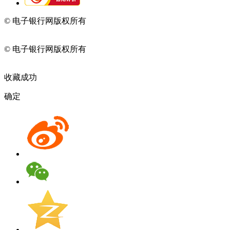
© 电子银行网版权所有
京ICP备05045998号-2
京公网安备
11010202009082
© 电子银行网版权所有
京ICP备05045998号-2
京公网安备
11010202009082
收藏成功
确定