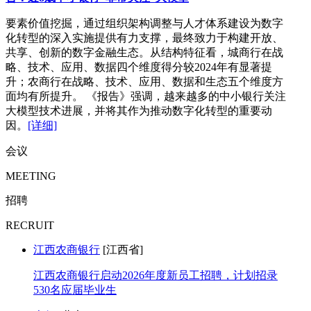
要素价值挖掘，通过组织架构调整与人才体系建设为数字
化转型的深入实施提供有力支撑，最终致力于构建开放、
共享、创新的数字金融生态。从结构特征看，城商行在战
略、技术、应用、数据四个维度得分较2024年有显著提
升；农商行在战略、技术、应用、数据和生态五个维度方
面均有所提升。 《报告》强调，越来越多的中小银行关注
大模型技术进展，并将其作为推动数字化转型的重要动
因。
[详细]
会议
MEETING
招聘
RECRUIT
江西农商银行
[江西省]
江西农商银行启动2026年度新员工招聘，计划招录
530名应届毕业生