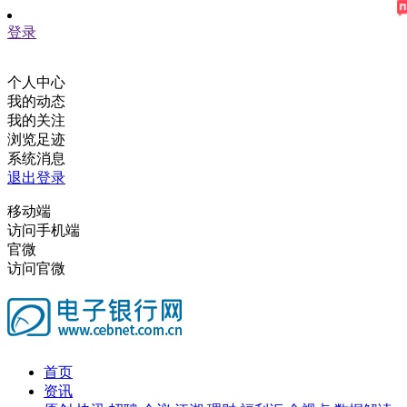
登录
个人中心
我的动态
我的关注
浏览足迹
系统消息
退出登录
移动端
访问手机端
官微
访问官微
首页
资讯