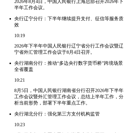
2026年8月4日，中国人民银行上海总部召开2026年下
半年工作会议。
央行辽宁分行：下半年继续提升支付、征信等服务质
效
10:19
2026年下半年中国人民银行辽宁省分行工作会议暨辽
宁省外汇管理工作会议于8月4日召开。
央行湖南分行：推动“多边央行数字货币桥”跨境场景
全省覆盖
10:21
8月5日，中国人民银行湖南省分行召开2026年下半年
工作会议暨外汇管理工作会议，总结上半年工作，分
析当前形势，部署下半年重点工作。
央行湖北分行：强化第三方支付机构监管
10:23