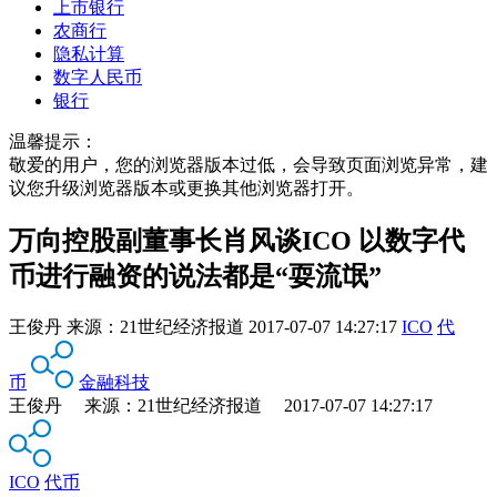
上市银行
农商行
隐私计算
数字人民币
银行
温馨提示：
敬爱的用户，您的浏览器版本过低，会导致页面浏览异常，建
议您升级浏览器版本或更换其他浏览器打开。
万向控股副董事长肖风谈ICO 以数字代
币进行融资的说法都是“耍流氓”
王俊丹
来源：
21世纪经济报道
2017-07-07 14:27:17
ICO
代
币
金融科技
王俊丹 来源：21世纪经济报道 2017-07-07 14:27:17
ICO
代币