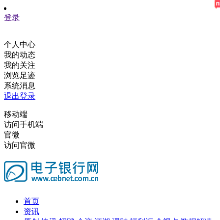
登录
个人中心
我的动态
我的关注
浏览足迹
系统消息
退出登录
移动端
访问手机端
官微
访问官微
首页
资讯