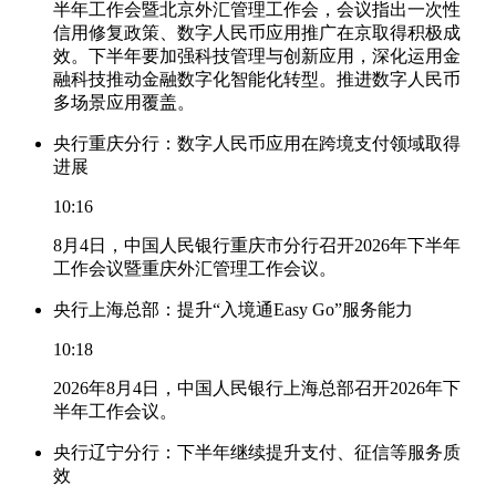
半年工作会暨北京外汇管理工作会，会议指出一次性
信用修复政策、数字人民币应用推广在京取得积极成
效。下半年要加强科技管理与创新应用，深化运用金
融科技推动金融数字化智能化转型。推进数字人民币
多场景应用覆盖。
央行重庆分行：数字人民币应用在跨境支付领域取得
进展
10:16
8月4日，中国人民银行重庆市分行召开2026年下半年
工作会议暨重庆外汇管理工作会议。
央行上海总部：提升“入境通Easy Go”服务能力
10:18
2026年8月4日，中国人民银行上海总部召开2026年下
半年工作会议。
央行辽宁分行：下半年继续提升支付、征信等服务质
效