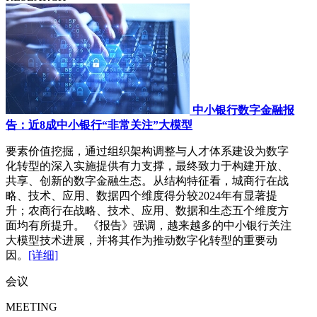
中小银行数字金融报
告：近8成中小银行“非常关注”大模型
要素价值挖掘，通过组织架构调整与人才体系建设为数字
化转型的深入实施提供有力支撑，最终致力于构建开放、
共享、创新的数字金融生态。从结构特征看，城商行在战
略、技术、应用、数据四个维度得分较2024年有显著提
升；农商行在战略、技术、应用、数据和生态五个维度方
面均有所提升。 《报告》强调，越来越多的中小银行关注
大模型技术进展，并将其作为推动数字化转型的重要动
因。
[详细]
会议
MEETING