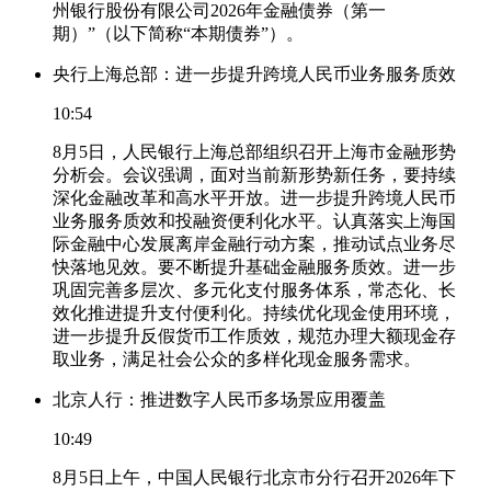
州银行股份有限公司2026年金融债券（第一
期）”（以下简称“本期债券”）。
央行上海总部：进一步提升跨境人民币业务服务质效
10:54
8月5日，人民银行上海总部组织召开上海市金融形势
分析会。会议强调，面对当前新形势新任务，要持续
深化金融改革和高水平开放。进一步提升跨境人民币
业务服务质效和投融资便利化水平。认真落实上海国
际金融中心发展离岸金融行动方案，推动试点业务尽
快落地见效。要不断提升基础金融服务质效。进一步
巩固完善多层次、多元化支付服务体系，常态化、长
效化推进提升支付便利化。持续优化现金使用环境，
进一步提升反假货币工作质效，规范办理大额现金存
取业务，满足社会公众的多样化现金服务需求。
北京人行：推进数字人民币多场景应用覆盖
10:49
8月5日上午，中国人民银行北京市分行召开2026年下