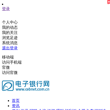
登录
个人中心
我的动态
我的关注
浏览足迹
系统消息
退出登录
移动端
访问手机端
官微
访问官微
首页
资讯