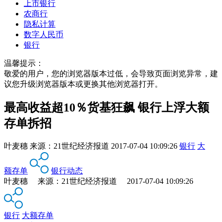
上市银行
农商行
隐私计算
数字人民币
银行
温馨提示：
敬爱的用户，您的浏览器版本过低，会导致页面浏览异常，建
议您升级浏览器版本或更换其他浏览器打开。
最高收益超10％货基狂飙 银行上浮大额
存单拆招
叶麦穗
来源：
21世纪经济报道
2017-07-04 10:09:26
银行
大
额存单
银行动态
叶麦穗 来源：21世纪经济报道 2017-07-04 10:09:26
银行
大额存单