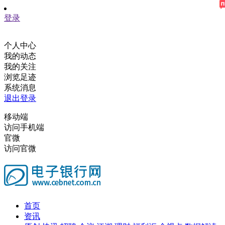
登录
个人中心
我的动态
我的关注
浏览足迹
系统消息
退出登录
移动端
访问手机端
官微
访问官微
首页
资讯