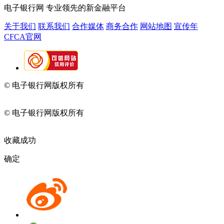
电子银行网
专业领先的新金融平台
关于我们
联系我们
合作媒体
商务合作
网站地图
宣传年
CFCA官网
© 电子银行网版权所有
京ICP备05045998号-2
京公网安备
11010202009082
© 电子银行网版权所有
京ICP备05045998号-2
京公网安备
11010202009082
收藏成功
确定