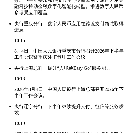
效。下半年要加强科技管理与创新应用，深化运用金
融科技推动金融数字化智能化转型。推进数字人民币
多场景应用覆盖。
央行重庆分行：数字人民币应用在跨境支付领域取得
进展
10:16
8月4日，中国人民银行重庆市分行召开2026年下半年
工作会议暨重庆外汇管理工作会议。
央行上海总部：提升“入境通Easy Go”服务能力
10:18
2026年8月4日，中国人民银行上海总部召开2026年下
半年工作会议。
央行辽宁分行：下半年继续提升支付、征信等服务质
效
10:19