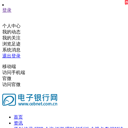
登录
个人中心
我的动态
我的关注
浏览足迹
系统消息
退出登录
移动端
访问手机端
官微
访问官微
首页
资讯