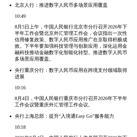
北京人行：推进数字人民币多场景应用覆盖
10:49
8月5日上午，中国人民银行北京市分行召开2026年下
半年工作会暨北京外汇管理工作会，会议指出一次性
信用修复政策、数字人民币应用推广在京取得积极成
效。下半年要加强科技管理与创新应用，深化运用金
融科技推动金融数字化智能化转型。推进数字人民币
多场景应用覆盖。
央行重庆分行：数字人民币应用在跨境支付领域取得
进展
10:16
8月4日，中国人民银行重庆市分行召开2026年下半年
工作会议暨重庆外汇管理工作会议。
央行上海总部：提升“入境通Easy Go”服务能力
10:18