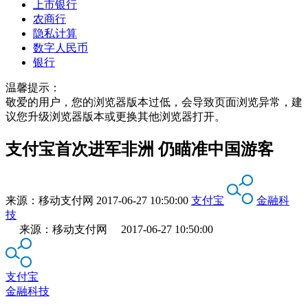
上市银行
农商行
隐私计算
数字人民币
银行
温馨提示：
敬爱的用户，您的浏览器版本过低，会导致页面浏览异常，建
议您升级浏览器版本或更换其他浏览器打开。
支付宝首次进军非洲 仍瞄准中国游客
来源：
移动支付网
2017-06-27 10:50:00
支付宝
金融科
技
来源：移动支付网 2017-06-27 10:50:00
支付宝
金融科技