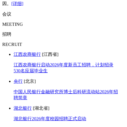
因。
[详细]
会议
MEETING
招聘
RECRUIT
江西农商银行
[江西省]
江西农商银行启动2026年度新员工招聘，计划招录
530名应届毕业生
央行
[北京]
中国人民银行金融研究所博士后科研流动站2026年招
聘简章
湖北银行
[湖北省]
湖北银行2026年度校园招聘正式启动