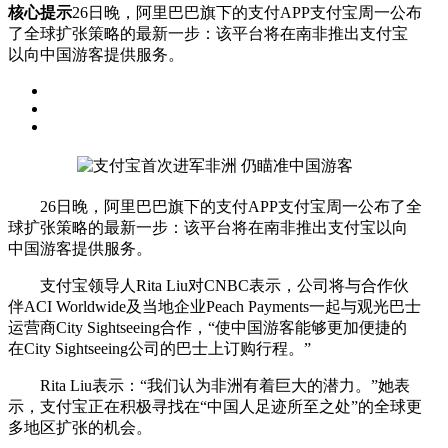
核心提示
26日晚，阿里巴巴旗下的支付APP支付宝周一公布
了全球扩张策略的最新一步：该平台将在南非推出支付宝
以向中国游客提供服务。
26日晚，阿里巴巴旗下的支付APP支付宝周一公布了全
球扩张策略的最新一步：该平台将在南非推出支付宝以向
中国游客提供服务。
支付宝领导人Rita Liu对CNBC表示，公司将与合作伙
伴ACI Worldwide及当地企业Peach Payments一起与观光巴士
运营商City Sightseeing合作，“使中国游客能够更加便捷的
在City Sightseeing公司的巴士上订购行程。”
Rita Liu表示：“我们认为非洲有着巨大的潜力。”她表
示，支付宝正在积极寻找在“中国人足迹所至之处”的全球更
多地区扩张的机会。