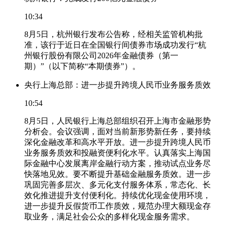
10:34
8月5日，杭州银行发布公告称，经相关监管机构批
准，该行于近日在全国银行间债券市场成功发行“杭
州银行股份有限公司2026年金融债券（第一
期）”（以下简称“本期债券”）。
央行上海总部：进一步提升跨境人民币业务服务质效
10:54
8月5日，人民银行上海总部组织召开上海市金融形势
分析会。会议强调，面对当前新形势新任务，要持续
深化金融改革和高水平开放。进一步提升跨境人民币
业务服务质效和投融资便利化水平。认真落实上海国
际金融中心发展离岸金融行动方案，推动试点业务尽
快落地见效。要不断提升基础金融服务质效。进一步
巩固完善多层次、多元化支付服务体系，常态化、长
效化推进提升支付便利化。持续优化现金使用环境，
进一步提升反假货币工作质效，规范办理大额现金存
取业务，满足社会公众的多样化现金服务需求。