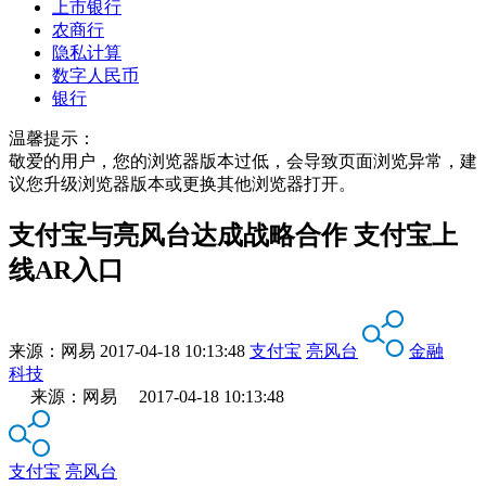
上市银行
农商行
隐私计算
数字人民币
银行
温馨提示：
敬爱的用户，您的浏览器版本过低，会导致页面浏览异常，建
议您升级浏览器版本或更换其他浏览器打开。
支付宝与亮风台达成战略合作 支付宝上
线AR入口
来源：
网易
2017-04-18 10:13:48
支付宝
亮风台
金融
科技
来源：网易 2017-04-18 10:13:48
支付宝
亮风台