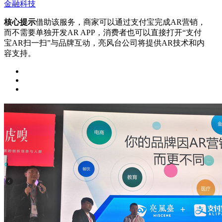
金融科技
核心提示
借助该服务，商家可以通过支付宝完成AR营销，
而不需要单独开发AR APP，消费者也可以直接打开“支付
宝AR扫一扫”与品牌互动，亮风台公司将提供AR技术和内
容支持。