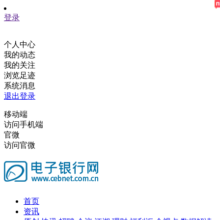
登录
个人中心
我的动态
我的关注
浏览足迹
系统消息
退出登录
移动端
访问手机端
官微
访问官微
首页
资讯