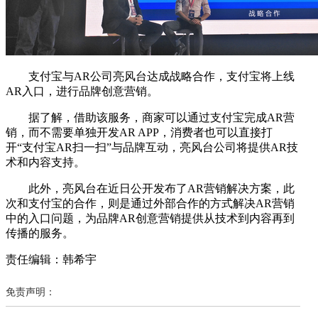
支付宝与AR公司亮风台达成战略合作，支付宝将上线
AR入口，进行品牌创意营销。
据了解，借助该服务，商家可以通过支付宝完成AR营
销，而不需要单独开发AR APP，消费者也可以直接打
开“支付宝AR扫一扫”与品牌互动，亮风台公司将提供AR技
术和内容支持。
此外，亮风台在近日公开发布了AR营销解决方案，此
次和支付宝的合作，则是通过外部合作的方式解决AR营销
中的入口问题，为品牌AR创意营销提供从技术到内容再到
传播的服务。
责任编辑：韩希宇
免责声明：