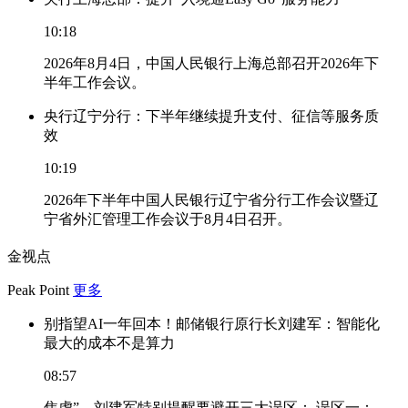
10:18
2026年8月4日，中国人民银行上海总部召开2026年下
半年工作会议。
央行辽宁分行：下半年继续提升支付、征信等服务质
效
10:19
2026年下半年中国人民银行辽宁省分行工作会议暨辽
宁省外汇管理工作会议于8月4日召开。
金视点
Peak Point
更多
别指望AI一年回本！邮储银行原行长刘建军：智能化
最大的成本不是算力
08:57
焦虑”，刘建军特别提醒要避开三大误区： 误区一：