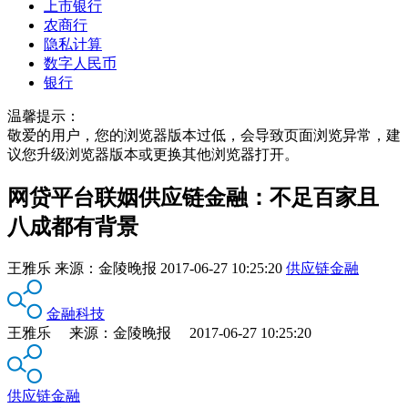
上市银行
农商行
隐私计算
数字人民币
银行
温馨提示：
敬爱的用户，您的浏览器版本过低，会导致页面浏览异常，建
议您升级浏览器版本或更换其他浏览器打开。
网贷平台联姻供应链金融：不足百家且
八成都有背景
王雅乐
来源：
金陵晚报
2017-06-27 10:25:20
供应链金融
金融科技
王雅乐 来源：金陵晚报 2017-06-27 10:25:20
供应链金融