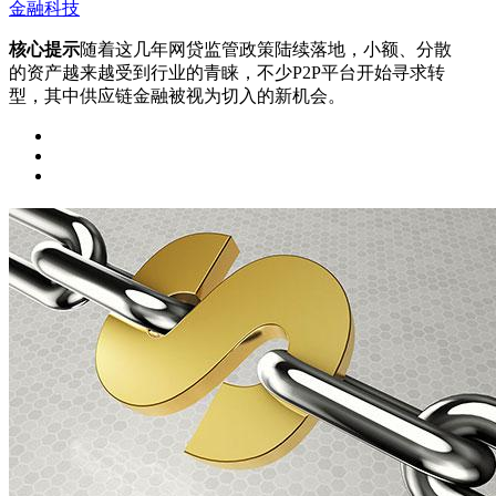
金融科技
核心提示
随着这几年网贷监管政策陆续落地，小额、分散
的资产越来越受到行业的青睐，不少P2P平台开始寻求转
型，其中供应链金融被视为切入的新机会。