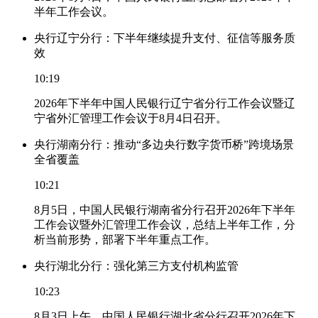
半年工作会议。
央行辽宁分行：下半年继续提升支付、征信等服务质
效
10:19
2026年下半年中国人民银行辽宁省分行工作会议暨辽
宁省外汇管理工作会议于8月4日召开。
央行湖南分行：推动“多边央行数字货币桥”跨境场景
全省覆盖
10:21
8月5日，中国人民银行湖南省分行召开2026年下半年
工作会议暨外汇管理工作会议，总结上半年工作，分
析当前形势，部署下半年重点工作。
央行湖北分行：强化第三方支付机构监管
10:23
8月3日上午，中国人民银行湖北省分行召开2026年下