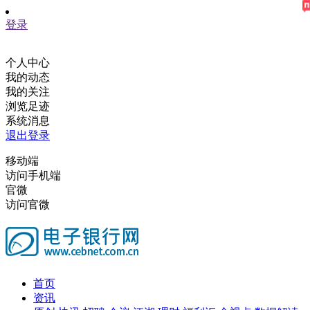
登录
个人中心
我的动态
我的关注
浏览足迹
系统消息
退出登录
移动端
访问手机端
官微
访问官微
首页
资讯