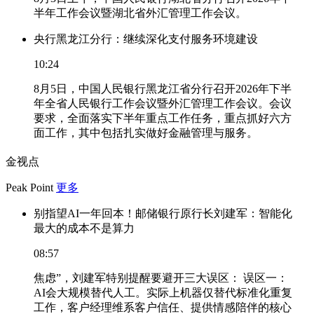
半年工作会议暨湖北省外汇管理工作会议。
央行黑龙江分行：继续深化支付服务环境建设
10:24
8月5日，中国人民银行黑龙江省分行召开2026年下半
年全省人民银行工作会议暨外汇管理工作会议。会议
要求，全面落实下半年重点工作任务，重点抓好六方
面工作，其中包括扎实做好金融管理与服务。
金视点
Peak Point
更多
别指望AI一年回本！邮储银行原行长刘建军：智能化
最大的成本不是算力
08:57
焦虑”，刘建军特别提醒要避开三大误区： 误区一：
AI会大规模替代人工。实际上机器仅替代标准化重复
工作，客户经理维系客户信任、提供情感陪伴的核心