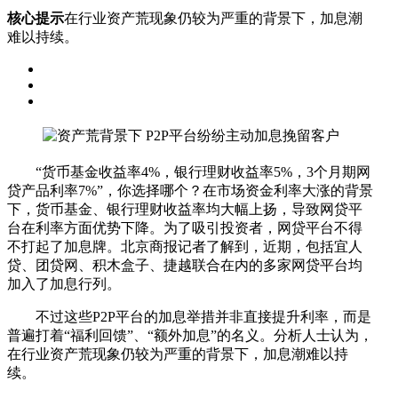
核心提示
在行业资产荒现象仍较为严重的背景下，加息潮
难以持续。
“货币基金收益率4%，银行理财收益率5%，3个月期网
贷产品利率7%”，你选择哪个？在市场资金利率大涨的背景
下，货币基金、银行理财收益率均大幅上扬，导致网贷平
台在利率方面优势下降。为了吸引投资者，网贷平台不得
不打起了加息牌。北京商报记者了解到，近期，包括宜人
贷、团贷网、积木盒子、捷越联合在内的多家网贷平台均
加入了加息行列。
不过这些P2P平台的加息举措并非直接提升利率，而是
普遍打着“福利回馈”、“额外加息”的名义。分析人士认为，
在行业资产荒现象仍较为严重的背景下，加息潮难以持
续。