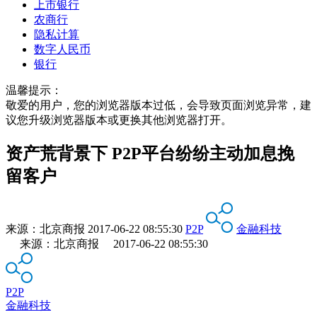
上市银行
农商行
隐私计算
数字人民币
银行
温馨提示：
敬爱的用户，您的浏览器版本过低，会导致页面浏览异常，建
议您升级浏览器版本或更换其他浏览器打开。
资产荒背景下 P2P平台纷纷主动加息挽
留客户
来源：
北京商报
2017-06-22 08:55:30
P2P
金融科技
来源：北京商报 2017-06-22 08:55:30
P2P
金融科技