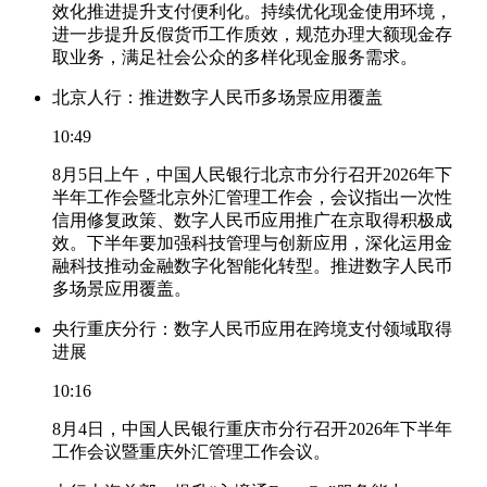
效化推进提升支付便利化。持续优化现金使用环境，
进一步提升反假货币工作质效，规范办理大额现金存
取业务，满足社会公众的多样化现金服务需求。
北京人行：推进数字人民币多场景应用覆盖
10:49
8月5日上午，中国人民银行北京市分行召开2026年下
半年工作会暨北京外汇管理工作会，会议指出一次性
信用修复政策、数字人民币应用推广在京取得积极成
效。下半年要加强科技管理与创新应用，深化运用金
融科技推动金融数字化智能化转型。推进数字人民币
多场景应用覆盖。
央行重庆分行：数字人民币应用在跨境支付领域取得
进展
10:16
8月4日，中国人民银行重庆市分行召开2026年下半年
工作会议暨重庆外汇管理工作会议。