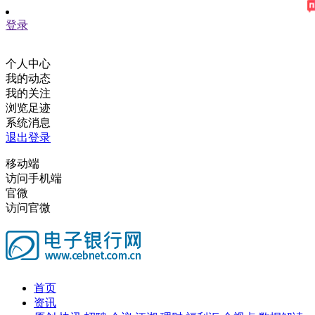
登录
个人中心
我的动态
我的关注
浏览足迹
系统消息
退出登录
移动端
访问手机端
官微
访问官微
首页
资讯