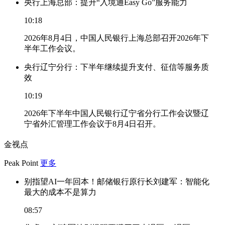
央行上海总部：提升“入境通Easy Go”服务能力
10:18
2026年8月4日，中国人民银行上海总部召开2026年下
半年工作会议。
央行辽宁分行：下半年继续提升支付、征信等服务质
效
10:19
2026年下半年中国人民银行辽宁省分行工作会议暨辽
宁省外汇管理工作会议于8月4日召开。
金视点
Peak Point
更多
别指望AI一年回本！邮储银行原行长刘建军：智能化
最大的成本不是算力
08:57