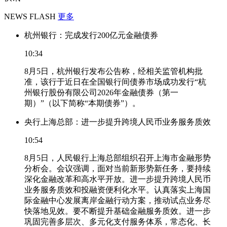
NEWS FLASH
更多
杭州银行：完成发行200亿元金融债券
10:34
8月5日，杭州银行发布公告称，经相关监管机构批
准，该行于近日在全国银行间债券市场成功发行“杭
州银行股份有限公司2026年金融债券（第一
期）”（以下简称“本期债券”）。
央行上海总部：进一步提升跨境人民币业务服务质效
10:54
8月5日，人民银行上海总部组织召开上海市金融形势
分析会。会议强调，面对当前新形势新任务，要持续
深化金融改革和高水平开放。进一步提升跨境人民币
业务服务质效和投融资便利化水平。认真落实上海国
际金融中心发展离岸金融行动方案，推动试点业务尽
快落地见效。要不断提升基础金融服务质效。进一步
巩固完善多层次、多元化支付服务体系，常态化、长