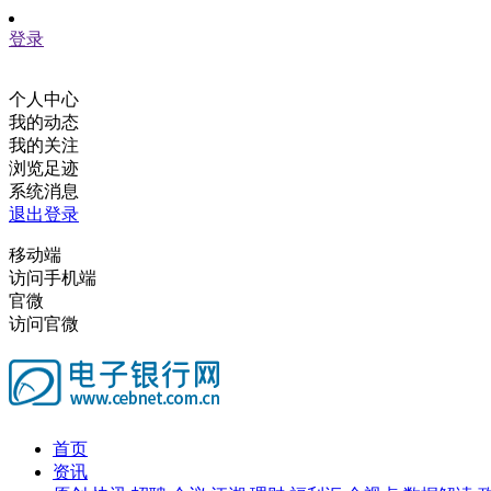
登录
个人中心
我的动态
我的关注
浏览足迹
系统消息
退出登录
移动端
访问手机端
官微
访问官微
首页
资讯