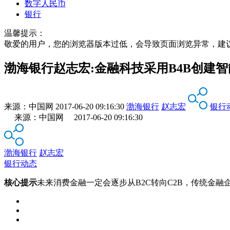
数字人民币
银行
温馨提示：
敬爱的用户，您的浏览器版本过低，会导致页面浏览异常，建
渤海银行赵志宏:金融科技采用B4B创建
来源：
中国网
2017-06-20 09:16:30
渤海银行
赵志宏
银行
来源：中国网 2017-06-20 09:16:30
渤海银行
赵志宏
银行动态
核心提示
未来消费金融一定会逐步从B2C转向C2B，传统金融企业