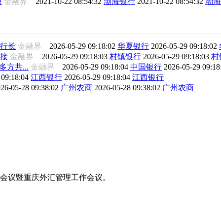
盟
金融界
2021-10-22 08:54:32
渤海银行
2021-10-22 08:54:32
渤海
行长
金融界
2026-05-29 09:18:02
华夏银行
2026-05-29 09:18:02
接
金融界
2026-05-29 09:18:03
村镇银行
2026-05-29 09:18:03
村
方共...
金融界
2026-05-29 09:18:04
中国银行
2026-05-29 09:1
 09:18:04
江西银行
2026-05-29 09:18:04
江西银行
26-05-28 09:38:02
广州农商
2026-05-28 09:38:02
广州农商
工作会议暨重庆外汇管理工作会议。