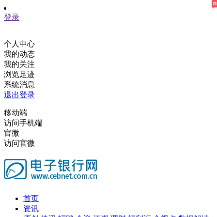
登录
个人中心
我的动态
我的关注
浏览足迹
系统消息
退出登录
移动端
访问手机端
官微
访问官微
首页
资讯