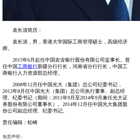
袁长清简历：
袁长清，男，香港大学国际工商管理硕士，高级经济
师。
2015年6月起任中国农业银行股份有限公司监事长。曾
任中国
工商银行
新疆分行行长，河南省分行行长，中国工
商银行人力资源部总经理。
2008年12月任中国光大（集团）总公司纪委书记，
2012年8月任中国光大（集团）总公司执行董事、副总经
理、纪委书记（期间：2011年9月至2014年9月兼任光大证
券股份有限公司董事长）。2014年12月任中国光大集团股
份公司副总经理、纪委书记。
责任编辑：松崎
免责声明：