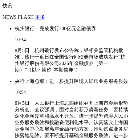
快讯
NEWS FLASH
更多
杭州银行：完成发行200亿元金融债券
10:34
8月5日，杭州银行发布公告称，经相关监管机构批
准，该行于近日在全国银行间债券市场成功发行“杭
州银行股份有限公司2026年金融债券（第一
期）”（以下简称“本期债券”）。
央行上海总部：进一步提升跨境人民币业务服务质效
10:54
8月5日，人民银行上海总部组织召开上海市金融形势
分析会。会议强调，面对当前新形势新任务，要持续
深化金融改革和高水平开放。进一步提升跨境人民币
业务服务质效和投融资便利化水平。认真落实上海国
际金融中心发展离岸金融行动方案，推动试点业务尽
快落地见效。要不断提升基础金融服务质效。进一步