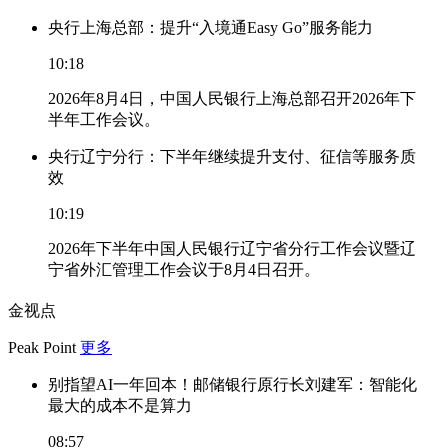
央行上海总部：提升“入境通Easy Go”服务能力
10:18
2026年8月4日，中国人民银行上海总部召开2026年下
半年工作会议。
央行辽宁分行：下半年继续提升支付、征信等服务质
效
10:19
2026年下半年中国人民银行辽宁省分行工作会议暨辽
宁省外汇管理工作会议于8月4日召开。
金视点
Peak Point
更多
别指望AI一年回本！邮储银行原行长刘建军：智能化
最大的成本不是算力
08:57