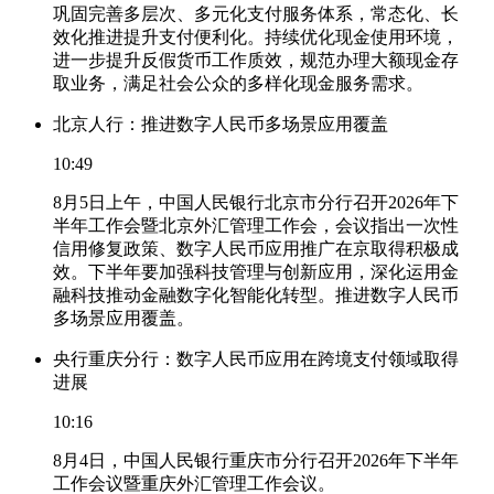
巩固完善多层次、多元化支付服务体系，常态化、长
效化推进提升支付便利化。持续优化现金使用环境，
进一步提升反假货币工作质效，规范办理大额现金存
取业务，满足社会公众的多样化现金服务需求。
北京人行：推进数字人民币多场景应用覆盖
10:49
8月5日上午，中国人民银行北京市分行召开2026年下
半年工作会暨北京外汇管理工作会，会议指出一次性
信用修复政策、数字人民币应用推广在京取得积极成
效。下半年要加强科技管理与创新应用，深化运用金
融科技推动金融数字化智能化转型。推进数字人民币
多场景应用覆盖。
央行重庆分行：数字人民币应用在跨境支付领域取得
进展
10:16
8月4日，中国人民银行重庆市分行召开2026年下半年
工作会议暨重庆外汇管理工作会议。