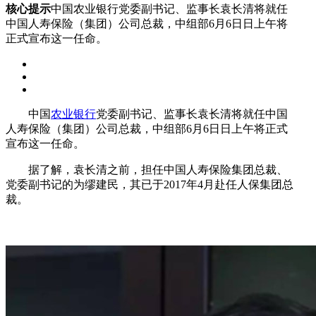
核心提示
中国农业银行党委副书记、监事长袁长清将就任
中国人寿保险（集团）公司总裁，中组部6月6日日上午将
正式宣布这一任命。
中国
农业银行
党委副书记、监事长袁长清将就任中国
人寿保险（集团）公司总裁，中组部6月6日日上午将正式
宣布这一任命。
据了解，袁长清之前，担任中国人寿保险集团总裁、
党委副书记的为缪建民，其已于2017年4月赴任人保集团总
裁。