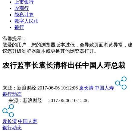
上市银行
农商行
隐私计算
数字人民币
银行
温馨提示：
敬爱的用户，您的浏览器版本过低，会导致页面浏览异常，建
议您升级浏览器版本或更换其他浏览器打开。
农行监事长袁长清将出任中国人寿总裁
来源：
新浪财经
2017-06-06 10:12:06
袁长清
中国人寿
银行动态
来源：新浪财经 2017-06-06 10:12:06
袁长清
中国人寿
银行动态