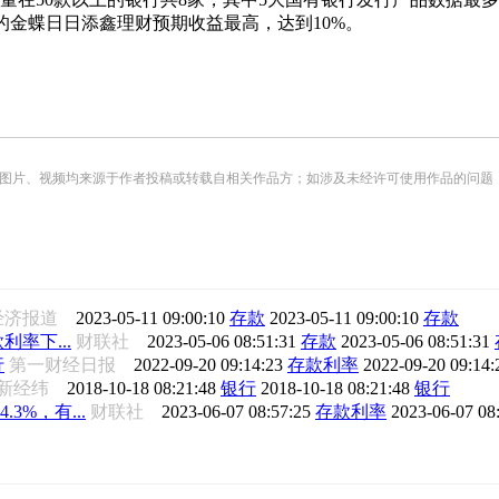
的金蝶日日添鑫理财预期收益最高，达到10%。
频均来源于作者投稿或转载自相关作品方；如涉及未经许可使用作品的问题，请您优先联系我们（
纪经济报道
2023-05-11 09:00:10
存款
2023-05-11 09:00:10
存款
率下...
财联社
2023-05-06 08:51:31
存款
2023-05-06 08:51:31
行
第一财经日报
2022-09-20 09:14:23
存款利率
2022-09-20 09:14
新经纬
2018-10-18 08:21:48
银行
2018-10-18 08:21:48
银行
%，有...
财联社
2023-06-07 08:57:25
存款利率
2023-06-07 08