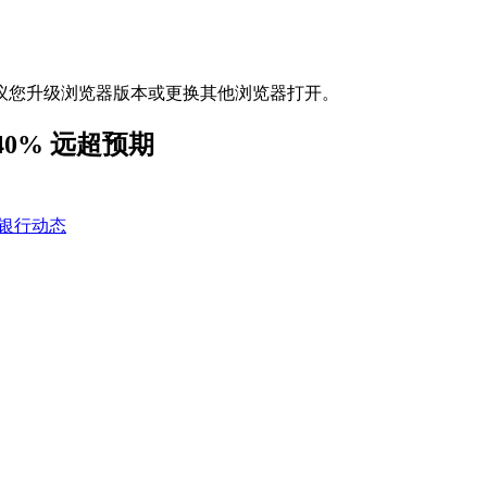
议您升级浏览器版本或更换其他浏览器打开。
0% 远超预期
银行动态