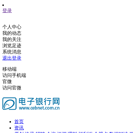
登录
个人中心
我的动态
我的关注
浏览足迹
系统消息
退出登录
移动端
访问手机端
官微
访问官微
首页
资讯