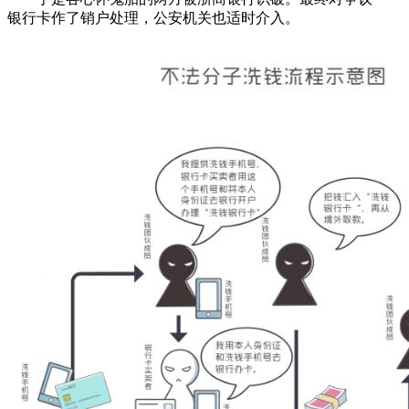
银行卡作了销户处理，公安机关也适时介入。