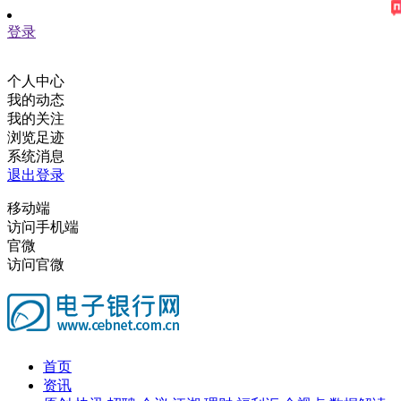
登录
个人中心
我的动态
我的关注
浏览足迹
系统消息
退出登录
移动端
访问手机端
官微
访问官微
首页
资讯