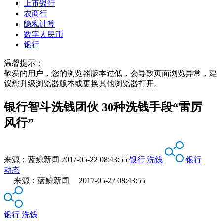
上市银行
农商行
隐私计算
数字人民币
银行
温馨提示：
敬爱的用户，您的浏览器版本过低，会导致页面浏览异常，建
议您升级浏览器版本或更换其他浏览器打开。
银行智斗洗钱团伙 30种洗钱手段“雷厉
风行”
来源：
蓝鲸新闻
2017-05-22 08:43:55
银行
洗钱
银行
动态
来源：蓝鲸新闻 2017-05-22 08:43:55
银行
洗钱