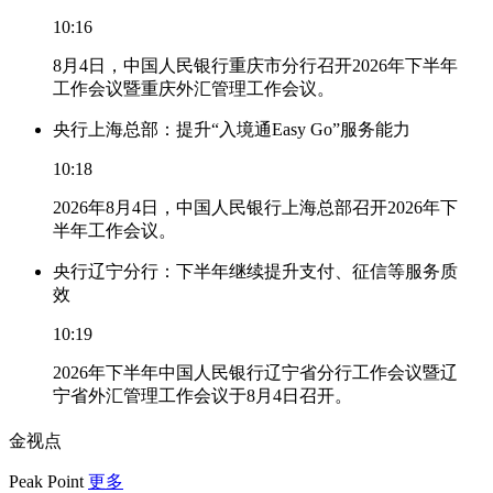
10:16
8月4日，中国人民银行重庆市分行召开2026年下半年
工作会议暨重庆外汇管理工作会议。
央行上海总部：提升“入境通Easy Go”服务能力
10:18
2026年8月4日，中国人民银行上海总部召开2026年下
半年工作会议。
央行辽宁分行：下半年继续提升支付、征信等服务质
效
10:19
2026年下半年中国人民银行辽宁省分行工作会议暨辽
宁省外汇管理工作会议于8月4日召开。
金视点
Peak Point
更多