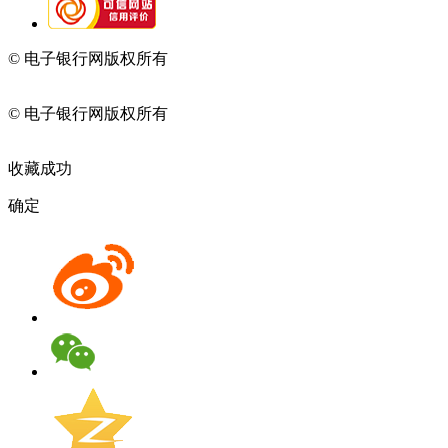
© 电子银行网版权所有
京ICP备05045998号-2
京公网安备
11010202009082
© 电子银行网版权所有
京ICP备05045998号-2
京公网安备
11010202009082
收藏成功
确定